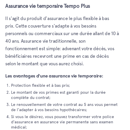
Assurance vie temporaire Tempo Plus
Il s'agit du produit d'assurance le plus flexible à bas
prix. Cette couverture s'adapte à vos besoins
personnels ou commerciaux sur une durée allant de 10 à
40 ans. Assurance vie traditionnelle, son
fonctionnement est simple: advenant votre décès, vos
bénéficiaires recevront une prime en cas de décès
selon le montant que vous aurez choisi.
Les avantages d'une assurance vie temporaire:
Protection flexible et à bas prix;
Le montant de vos primes est garanti pour la durée
complète du contrat;
Le renouvellement de votre contrat au 5 ans vous permet
de l'adapter à vos besoins hypothécaires;
Si vous le désirez, vous pouvez transformer votre police
d'assurance en assurance vie permanente sans examen
médical;