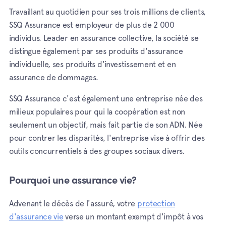
Travaillant au quotidien pour ses trois millions de clients,
SSQ Assurance est employeur de plus de 2 000
individus. Leader en assurance collective, la société se
distingue également par ses produits d'assurance
individuelle, ses produits d'investissement et en
assurance de dommages.
SSQ Assurance c'est également une entreprise née des
milieux populaires pour qui la coopération est non
seulement un objectif, mais fait partie de son ADN. Née
pour contrer les disparités, l'entreprise vise à offrir des
outils concurrentiels à des groupes sociaux divers.
Pourquoi une assurance vie?
Advenant le décès de l'assuré, votre
protection
d'assurance vie
verse un montant exempt d'impôt à vos