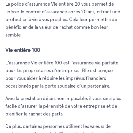
La police d'assurance Vie entière 20 vous permet de
libérer le contrat d’assurance après 20 ans, offrant une
protection à vie à vos proches. Cela leur permettra de
bénéficier de la valeur de rachat comme bon leur
semble.
Vie entière 100
L'assurance Vie entière 100 est l'assurance vie parfaite
pour les propriétaires d'entreprise. Elle est conçue
pour vous aider à réduire les imprévus financiers
occasionnés par la perte soudaine d'un partenaire.
Avec la prestation décès non imposable, il vous sera plus
facile d'assurer la pérennité de votre entreprise et de
planifier le rachat des parts.
De plus, certaines personnes utilisent les valeurs de