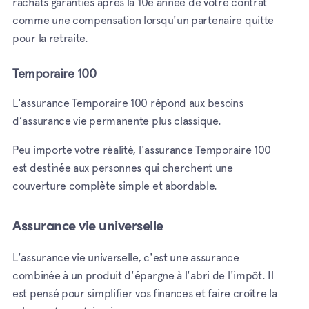
rachats garanties après la 10e année de votre contrat
comme une compensation lorsqu'un partenaire quitte
pour la retraite.
Temporaire 100
L'assurance Temporaire 100 répond aux besoins
d’assurance vie permanente plus classique.
Peu importe votre réalité, l'assurance Temporaire 100
est destinée aux personnes qui cherchent une
couverture complète simple et abordable.
Assurance vie universelle
L'assurance vie universelle, c'est une assurance
combinée à un produit d'épargne à l'abri de l'impôt. Il
est pensé pour simplifier vos finances et faire croître la