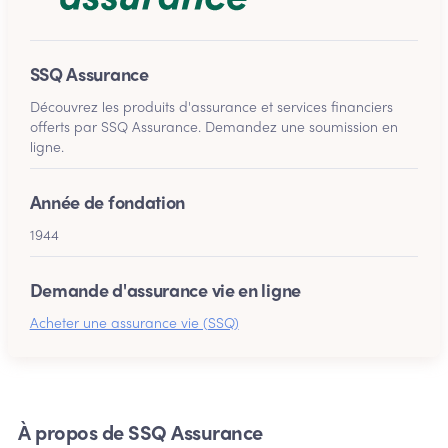
SSQ Assurance
Découvrez les produits d'assurance et services financiers
offerts par SSQ Assurance. Demandez une soumission en
ligne.
Année de fondation
1944
Demande d'assurance vie en ligne
Acheter une assurance vie (SSQ)
À propos de SSQ Assurance