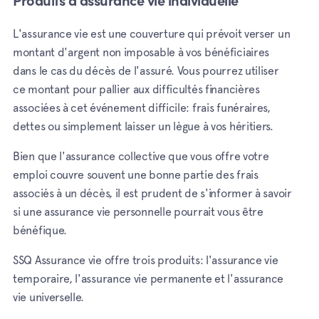
Produits d'assurance vie individuelle
L'assurance vie est une couverture qui prévoit verser un
montant d'argent non imposable à vos bénéficiaires
dans le cas du décès de l'assuré. Vous pourrez utiliser
ce montant pour pallier aux difficultés financières
associées à cet événement difficile: frais funéraires,
dettes ou simplement laisser un lègue à vos héritiers.
Bien que l'assurance collective que vous offre votre
emploi couvre souvent une bonne partie des frais
associés à un décès, il est prudent de s'informer à savoir
si une assurance vie personnelle pourrait vous être
bénéfique.
SSQ Assurance vie offre trois produits: l'assurance vie
temporaire, l'assurance vie permanente et l'assurance
vie universelle.