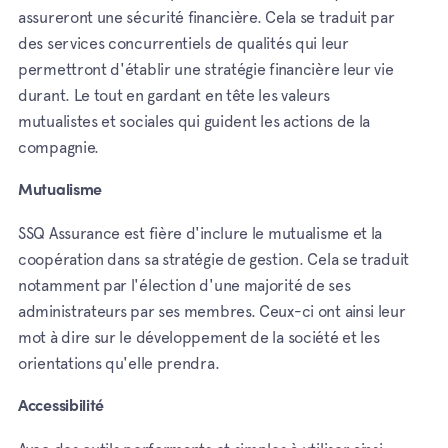
assureront une sécurité financière. Cela se traduit par
des services concurrentiels de qualités qui leur
permettront d'établir une stratégie financière leur vie
durant. Le tout en gardant en tête les valeurs
mutualistes et sociales qui guident les actions de la
compagnie.
Mutualisme
SSQ Assurance est fière d'inclure le mutualisme et la
coopération dans sa stratégie de gestion. Cela se traduit
notamment par l'élection d'une majorité de ses
administrateurs par ses membres. Ceux-ci ont ainsi leur
mot à dire sur le développement de la société et les
orientations qu'elle prendra.
Accessibilité