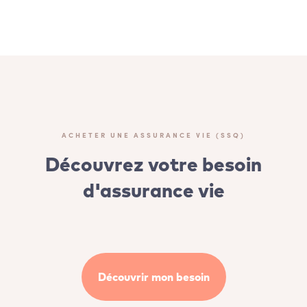
ACHETER UNE ASSURANCE VIE (SSQ)
Découvrez votre besoin
d'assurance vie
Découvrir mon besoin