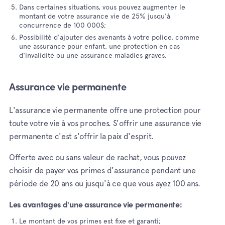
Dans certaines situations, vous pouvez augmenter le
montant de votre assurance vie de 25% jusqu'à
concurrence de 100 000$;
Possibilité d'ajouter des avenants à votre police, comme
une assurance pour enfant, une protection en cas
d'invalidité ou une assurance maladies graves.
Assurance vie permanente
L'assurance vie permanente offre une protection pour
toute votre vie à vos proches. S'offrir une assurance vie
permanente c'est s'offrir la paix d'esprit.
Offerte avec ou sans valeur de rachat, vous pouvez
choisir de payer vos primes d'assurance pendant une
période de 20 ans ou jusqu'à ce que vous ayez 100 ans.
Les avantages d'une assurance vie permanente:
Le montant de vos primes est fixe et garanti;