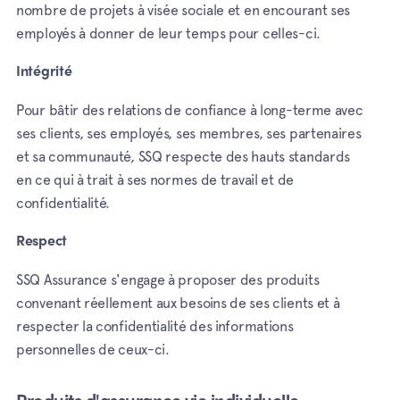
nombre de projets à visée sociale et en encourant ses
employés à donner de leur temps pour celles-ci.
Intégrité
Pour bâtir des relations de confiance à long-terme avec
ses clients, ses employés, ses membres, ses partenaires
et sa communauté, SSQ respecte des hauts standards
en ce qui à trait à ses normes de travail et de
confidentialité.
Respect
SSQ Assurance s'engage à proposer des produits
convenant réellement aux besoins de ses clients et à
respecter la confidentialité des informations
personnelles de ceux-ci.