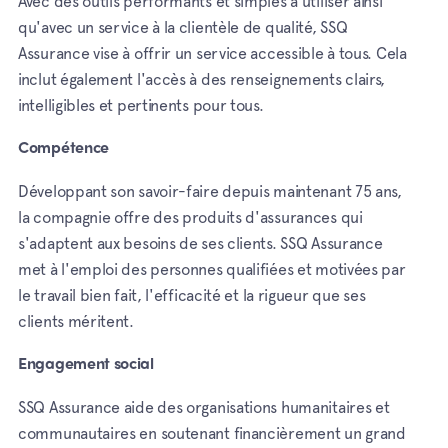
Avec des outils performants et simples à utiliser ainsi
qu'avec un service à la clientèle de qualité, SSQ
Assurance vise à offrir un service accessible à tous. Cela
inclut également l'accès à des renseignements clairs,
intelligibles et pertinents pour tous.
Compétence
Développant son savoir-faire depuis maintenant 75 ans,
la compagnie offre des produits d'assurances qui
s'adaptent aux besoins de ses clients. SSQ Assurance
met à l'emploi des personnes qualifiées et motivées par
le travail bien fait, l'efficacité et la rigueur que ses
clients méritent.
Engagement social
SSQ Assurance aide des organisations humanitaires et
communautaires en soutenant financièrement un grand