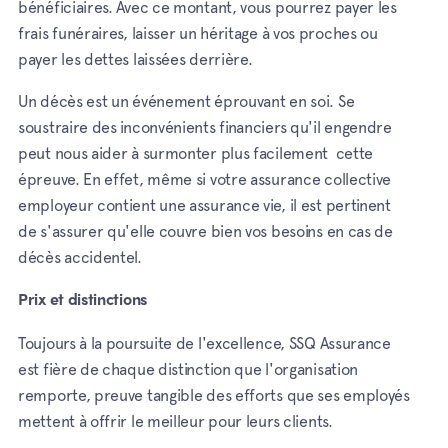
bénéficiaires. Avec ce montant, vous pourrez payer les
frais funéraires, laisser un héritage à vos proches ou
payer les dettes laissées derrière.
Un décès est un événement éprouvant en soi. Se
soustraire des inconvénients financiers qu'il engendre
peut nous aider à surmonter plus facilement cette
épreuve. En effet, même si votre assurance collective
employeur contient une assurance vie, il est pertinent
de s'assurer qu'elle couvre bien vos besoins en cas de
décès accidentel.
Prix et distinctions
Toujours à la poursuite de l'excellence, SSQ Assurance
est fière de chaque distinction que l'organisation
remporte, preuve tangible des efforts que ses employés
mettent à offrir le meilleur pour leurs clients.