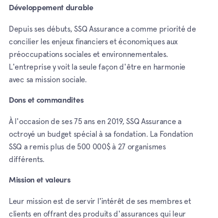
Développement durable
Depuis ses débuts, SSQ Assurance a comme priorité de
concilier les enjeux financiers et économiques aux
préoccupations sociales et environnementales.
L'entreprise y voit la seule façon d'être en harmonie
avec sa mission sociale.
Dons et commandites
À l'occasion de ses 75 ans en 2019, SSQ Assurance a
octroyé un budget spécial à sa fondation. La Fondation
SSQ a remis plus de 500 000$ à 27 organismes
différents.
Mission et valeurs
Leur mission est de servir l'intérêt de ses membres et
clients en offrant des produits d'assurances qui leur