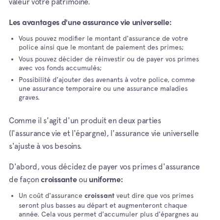
valeur votre patrimoine.
Les avantages d'une assurance vie universelle:
Vous pouvez modifier le montant d'assurance de votre
police ainsi que le montant de paiement des primes;
Vous pouvez décider de réinvestir ou de payer vos primes
avec vos fonds accumulés;
Possibilité d'ajouter des avenants à votre police, comme
une assurance temporaire ou une assurance maladies
graves.
Comme il s'agit d'un produit en deux parties
(l'assurance vie et l'épargne), l'assurance vie universelle
s'ajuste à vos besoins.
D'abord, vous décidez de payer vos primes d'assurance
de façon
ou
croissante
uniforme:
Un coût d'assurance
veut dire que vos primes
croissant
seront plus basses au départ et augmenteront chaque
année. Cela vous permet d'accumuler plus d'épargnes au