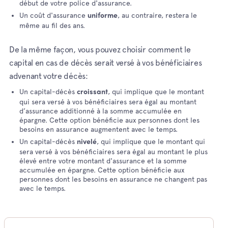
début de votre police d'assurance.
Un coût d'assurance
, au contraire, restera le
uniforme
même au fil des ans.
De la même façon, vous pouvez choisir comment le
capital en cas de décès serait versé à vos bénéficiaires
advenant votre décès:
Un capital-décès
, qui implique que le montant
croissant
qui sera versé à vos bénéficiaires sera égal au montant
d’assurance additionné à la somme accumulée en
épargne. Cette option bénéficie aux personnes dont les
besoins en assurance augmentent avec le temps.
Un capital-décès
, qui implique que le montant qui
nivelé
sera versé à vos bénéficiaires sera égal au montant le plus
élevé entre votre montant d'assurance et la somme
accumulée en épargne. Cette option bénéficie aux
personnes dont les besoins en assurance ne changent pas
avec le temps.