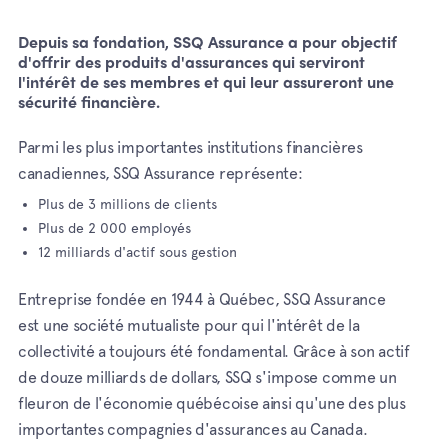
Depuis sa fondation, SSQ Assurance a pour objectif
d'offrir des produits d'assurances qui serviront
l'intérêt de ses membres et qui leur assureront une
sécurité financière.
Parmi les plus importantes institutions financières
canadiennes, SSQ Assurance représente:
Plus de 3 millions de clients
Plus de 2 000 employés
12 milliards d'actif sous gestion
Entreprise fondée en 1944 à Québec, SSQ Assurance
est une société mutualiste pour qui l'intérêt de la
collectivité a toujours été fondamental. Grâce à son actif
de douze milliards de dollars, SSQ s'impose comme un
fleuron de l'économie québécoise ainsi qu'une des plus
importantes compagnies d'assurances au Canada.