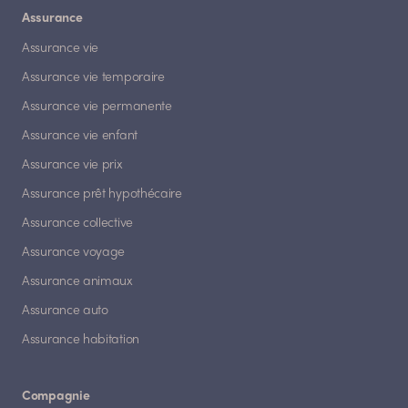
Assurance
Assurance vie
Assurance vie temporaire
Assurance vie permanente
Assurance vie enfant
Assurance vie prix
Assurance prêt hypothécaire
Assurance collective
Assurance voyage
Assurance animaux
Assurance auto
Assurance habitation
Compagnie