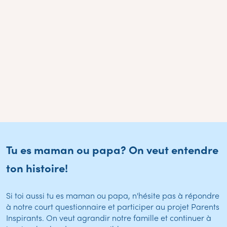
Tu es maman ou papa? On veut entendre
ton histoire!
Si toi aussi tu es maman ou papa, n'hésite pas à répondre
à notre court questionnaire et participer au projet Parents
Inspirants. On veut agrandir notre famille et continuer à