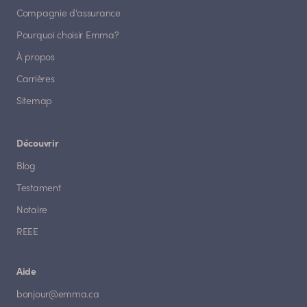
Compagnie d'assurance
Pourquoi choisir Emma?
À propos
Carrières
Sitemap
Découvrir
Blog
Testament
Notaire
REEE
Aide
bonjour@emma.ca