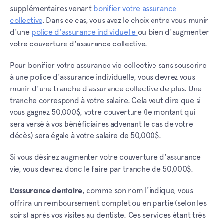
supplémentaires venant
bonifier votre assurance
collective
. Dans ce cas, vous avez le choix entre vous munir
d'une
police d'assurance individuelle
ou bien d'augmenter
votre couverture d'assurance collective.
Pour bonifier votre assurance vie collective sans souscrire
à une police d'assurance individuelle, vous devrez vous
munir d'une tranche d'assurance collective de plus. Une
tranche correspond à votre salaire. Cela veut dire que si
vous gagnez 50,000$, votre couverture (le montant qui
sera versé à vos bénéficiaires advenant le cas de votre
décès) sera égale à votre salaire de 50,000$.
Si vous désirez augmenter votre couverture d'assurance
vie, vous devrez donc le faire par tranche de 50,000$.
, comme son nom l'indique, vous
L'assurance dentaire
offrira un remboursement complet ou en partie (selon les
soins) après vos visites au dentiste. Ces services étant très