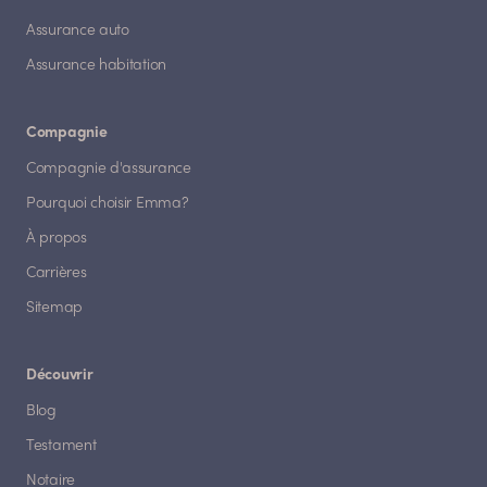
Assurance auto
Assurance habitation
Compagnie
Compagnie d'assurance
Pourquoi choisir Emma?
À propos
Carrières
Sitemap
Découvrir
Blog
Testament
Notaire