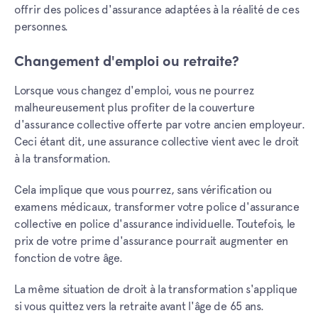
offrir des polices d'assurance adaptées à la réalité de ces
personnes.
Changement d'emploi ou retraite?
Lorsque vous changez d'emploi, vous ne pourrez
malheureusement plus profiter de la couverture
d'assurance collective offerte par votre ancien employeur.
Ceci étant dit, une assurance collective vient avec le droit
à la transformation.
Cela implique que vous pourrez, sans vérification ou
examens médicaux, transformer votre police d'assurance
collective en police d'assurance individuelle. Toutefois, le
prix de votre prime d'assurance pourrait augmenter en
fonction de votre âge.
La même situation de droit à la transformation s'applique
si vous quittez vers la retraite avant l'âge de 65 ans.