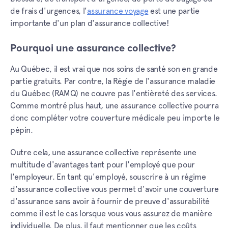
de frais d'urgences, l'
assurance voyage
est une partie
importante d'un plan d'assurance collective!
Pourquoi une assurance collective?
Au Québec, il est vrai que nos soins de santé son en grande
partie gratuits. Par contre, la Régie de l'assurance maladie
du Québec (RAMQ) ne couvre pas l'entièreté des services.
Comme montré plus haut, une assurance collective pourra
donc compléter votre couverture médicale peu importe le
pépin.
Outre cela, une assurance collective représente une
multitude d'avantages tant pour l'employé que pour
l'employeur. En tant qu'employé, souscrire à un régime
d'assurance collective vous permet d'avoir une couverture
d'assurance sans avoir à fournir de preuve d'assurabilité
comme il est le cas lorsque vous vous assurez de manière
individuelle. De plus, il faut mentionner que les coûts