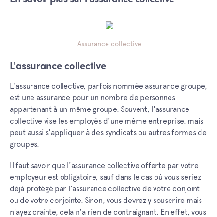
En savoir plus sur l'assurance collective
Assurance collective
L'assurance collective
L'assurance collective, parfois nommée assurance groupe,
est une assurance pour un nombre de personnes
appartenant à un même groupe. Souvent, l'assurance
collective vise les employés d'une même entreprise, mais
peut aussi s'appliquer à des syndicats ou autres formes de
groupes.
Il faut savoir que l'assurance collective offerte par votre
employeur est obligatoire, sauf dans le cas où vous seriez
déjà protégé par l'assurance collective de votre conjoint
ou de votre conjointe. Sinon, vous devrez y souscrire mais
n'ayez crainte, cela n'a rien de contraignant. En effet, vous