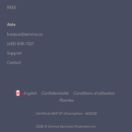
REEE
Aide
bonjour@emma.ca
(438) 806-7227
Support
Contact
English
Confidentialité
Conditions d'utilisation
Plaintes
Certificat AMF N° d'inscription : 603236
2026 © Emma Services Financiers inc.