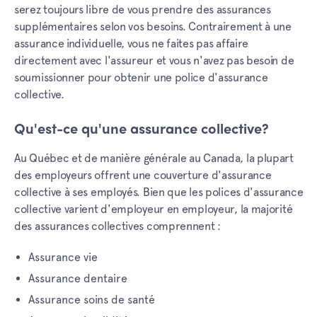
serez toujours libre de vous prendre des assurances
supplémentaires selon vos besoins. Contrairement à une
assurance individuelle, vous ne faites pas affaire
directement avec l'assureur et vous n'avez pas besoin de
soumissionner pour obtenir une police d'assurance
collective.
Qu'est-ce qu'une assurance collective?
Au Québec et de manière générale au Canada, la plupart
des employeurs offrent une couverture d'assurance
collective à ses employés. Bien que les polices d'assurance
collective varient d'employeur en employeur, la majorité
des assurances collectives comprennent :
Assurance vie
Assurance dentaire
Assurance soins de santé