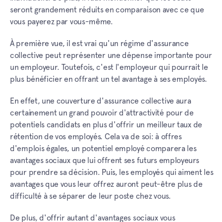
seront grandement réduits en comparaison avec ce que
vous payerez par vous-même.
À première vue, il est vrai qu'un régime d'assurance
collective peut représenter une dépense importante pour
un employeur. Toutefois, c'est l'employeur qui pourrait le
plus bénéficier en offrant un tel avantage à ses employés.
En effet, une couverture d'assurance collective aura
certainement un grand pouvoir d'attractivité pour de
potentiels candidats en plus d'offrir un meilleur taux de
rétention de vos employés. Cela va de soi: à offres
d'emplois égales, un potentiel employé comparera les
avantages sociaux que lui offrent ses futurs employeurs
pour prendre sa décision. Puis, les employés qui aiment les
avantages que vous leur offrez auront peut-être plus de
difficulté à se séparer de leur poste chez vous.
De plus, d'offrir autant d'avantages sociaux vous