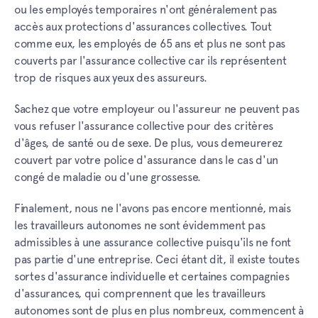
ou les employés temporaires n'ont généralement pas
accès aux protections d'assurances collectives. Tout
comme eux, les employés de 65 ans et plus ne sont pas
couverts par l'assurance collective car ils représentent
trop de risques aux yeux des assureurs.
Sachez que votre employeur ou l'assureur ne peuvent pas
vous refuser l'assurance collective pour des critères
d'âges, de santé ou de sexe. De plus, vous demeurerez
couvert par votre police d'assurance dans le cas d'un
congé de maladie ou d'une grossesse.
Finalement, nous ne l'avons pas encore mentionné, mais
les travailleurs autonomes ne sont évidemment pas
admissibles à une assurance collective puisqu'ils ne font
pas partie d'une entreprise. Ceci étant dit, il existe toutes
sortes d'assurance individuelle et certaines compagnies
d'assurances, qui comprennent que les travailleurs
autonomes sont de plus en plus nombreux, commencent à