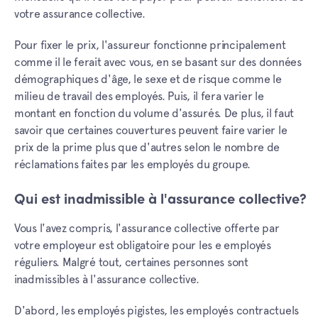
votre assurance collective.
Pour fixer le prix, l'assureur fonctionne principalement
comme il le ferait avec vous, en se basant sur des données
démographiques d'âge, le sexe et de risque comme le
milieu de travail des employés. Puis, il fera varier le
montant en fonction du volume d'assurés. De plus, il faut
savoir que certaines couvertures peuvent faire varier le
prix de la prime plus que d'autres selon le nombre de
réclamations faites par les employés du groupe.
Qui est inadmissible à l'assurance collective?
Vous l'avez compris, l'assurance collective offerte par
votre employeur est obligatoire pour les e employés
réguliers. Malgré tout, certaines personnes sont
inadmissibles à l'assurance collective.
D'abord, les employés pigistes, les employés contractuels