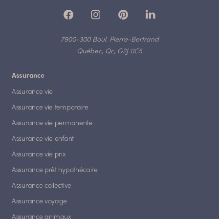
7900-300 Boul. Pierre-Bertrand
Québec, Qc, G2J 0C5
Assurance
Assurance vie
Assurance vie temporaire
Assurance vie permanente
Assurance vie enfant
Assurance vie prix
Assurance prêt hypothécaire
Assurance collective
Assurance voyage
Assurance animaux