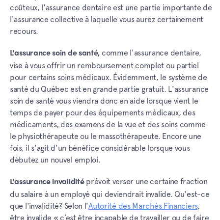
coûteux, l'assurance dentaire est une partie importante de
l'assurance collective à laquelle vous aurez certainement
recours.
comme l'assurance dentaire,
L'assurance soin de santé,
vise à vous offrir un remboursement complet ou partiel
pour certains soins médicaux. Évidemment, le système de
santé du Québec est en grande partie gratuit. L'assurance
soin de santé vous viendra donc en aide lorsque vient le
temps de payer pour des équipements médicaux, des
médicaments, des examens de la vue et des soins comme
le physiothérapeute ou le massothérapeute. Encore une
fois, il s'agit d'un bénéfice considérable lorsque vous
débutez un nouvel emploi.
prévoit verser une certaine fraction
L'assurance invalidité
du salaire à un employé qui deviendrait invalide. Qu'est-ce
que l'invalidité? Selon l'
Autorité des Marchés Financiers
,
être invalide « c’est être incapable de travailler ou de faire