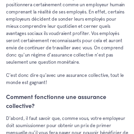
positionnera certainement comme un employeur humain
comprenant la réalité de ses employés. En effet, certains
employeurs décident de sonder leurs employés pour
mieux comprendre leur quotidien et cerner quels
avantages sociaux ils voudraient profiter. Vos employés
seront certainement reconnaissants pour cela et auront
envie de continuer de travailler avec vous. On comprend
donc qu'un régime d'assurance collective n'est pas
seulement une question monétaire.
C'est donc dire qu'avec une assurance collective, tout le
monde est gagnant!
Comment fonctionne une assurance
collective?
D'abord, il faut savoir que, comme vous, votre employeur
doit soumissionner pour obtenir un prix de primer
mensuelle qu'il vous fera payer pour pouvoir bénéficier de