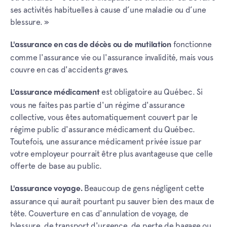
ses activités habituelles à cause d’une maladie ou d’une
blessure. »
fonctionne
L'assurance en cas de décès ou de mutilation
comme l'assurance vie ou l'assurance invalidité, mais vous
couvre en cas d'accidents graves.
est obligatoire au Québec. Si
L'assurance médicament
vous ne faites pas partie d'un régime d'assurance
collective, vous êtes automatiquement couvert par le
régime public d'assurance médicament du Québec.
Toutefois, une assurance médicament privée issue par
votre employeur pourrait être plus avantageuse que celle
offerte de base au public.
Beaucoup de gens négligent cette
L'assurance voyage.
assurance qui aurait pourtant pu sauver bien des maux de
tête. Couverture en cas d'annulation de voyage, de
blessure, de transport d'urgence, de perte de bagage ou