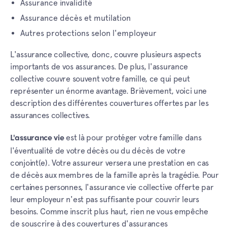
Assurance invalidité
Assurance décès et mutilation
Autres protections selon l'employeur
L'assurance collective, donc, couvre plusieurs aspects
importants de vos assurances. De plus, l'assurance
collective couvre souvent votre famille, ce qui peut
représenter un énorme avantage. Brièvement, voici une
description des différentes couvertures offertes par les
assurances collectives.
est là pour protéger votre famille dans
L'assurance vie
l'éventualité de votre décès ou du décès de votre
conjoint(e). Votre assureur versera une prestation en cas
de décès aux membres de la famille après la tragédie. Pour
certaines personnes, l'assurance vie collective offerte par
leur employeur n'est pas suffisante pour couvrir leurs
besoins. Comme inscrit plus haut, rien ne vous empêche
de souscrire à des couvertures d'assurances