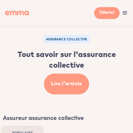
Débuter
ASSURANCE COLLECTIVE
Tout savoir sur l'assurance
collective
Lire l'article
Assureur assurance collective