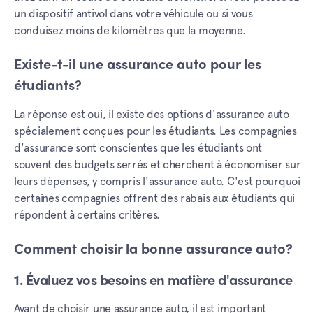
un dispositif antivol dans votre véhicule ou si vous
conduisez moins de kilomètres que la moyenne.
Existe-t-il une assurance auto pour les
étudiants?
La réponse est oui, il existe des options d'assurance auto
spécialement conçues pour les étudiants. Les compagnies
d'assurance sont conscientes que les étudiants ont
souvent des budgets serrés et cherchent à économiser sur
leurs dépenses, y compris l'assurance auto. C'est pourquoi
certaines compagnies offrent des rabais aux étudiants qui
répondent à certains critères.
Comment choisir la bonne assurance auto?
1. Évaluez vos besoins en matière d'assurance
Avant de choisir une assurance auto, il est important