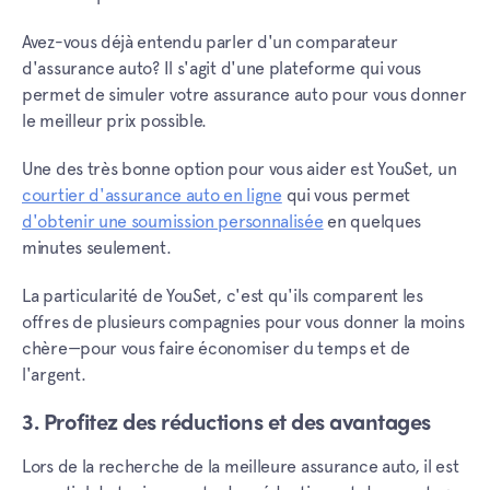
Avez-vous déjà entendu parler d'un comparateur
d'assurance auto? Il s'agit d'une plateforme qui vous
permet de simuler votre assurance auto pour vous donner
le meilleur prix possible.
Une des très bonne option pour vous aider est YouSet, un
courtier d'assurance auto en ligne
qui vous permet
d'obtenir une soumission personnalisée
en quelques
minutes seulement.
La particularité de YouSet, c'est qu'ils comparent les
offres de plusieurs compagnies pour vous donner la moins
chère—pour vous faire économiser du temps et de
l'argent.
3. Profitez des réductions et des avantages
Lors de la recherche de la meilleure assurance auto, il est