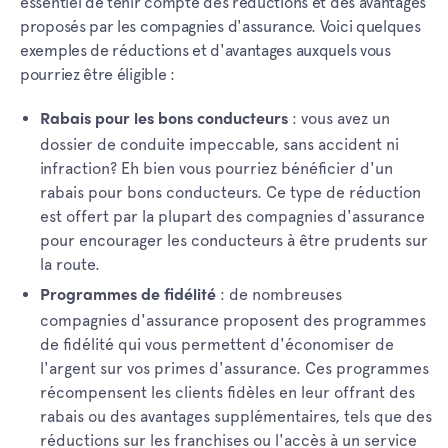
essentiel de tenir compte des réductions et des avantages
proposés par les compagnies d'assurance. Voici quelques
exemples de réductions et d'avantages auxquels vous
pourriez être éligible :
: vous avez un
Rabais pour les bons conducteurs
dossier de conduite impeccable, sans accident ni
infraction? Eh bien vous pourriez bénéficier d'un
rabais pour bons conducteurs. Ce type de réduction
est offert par la plupart des compagnies d'assurance
pour encourager les conducteurs à être prudents sur
la route.
: de nombreuses
Programmes de fidélité
compagnies d'assurance proposent des programmes
de fidélité qui vous permettent d'économiser de
l'argent sur vos primes d'assurance. Ces programmes
récompensent les clients fidèles en leur offrant des
rabais ou des avantages supplémentaires, tels que des
réductions sur les franchises ou l'accès à un service