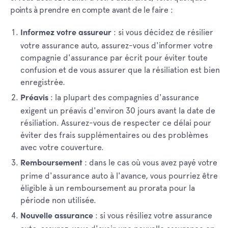
points à prendre en compte avant de le faire :
: si vous décidez de résilier
Informez votre assureur
votre assurance auto, assurez-vous d'informer votre
compagnie d'assurance par écrit pour éviter toute
confusion et de vous assurer que la résiliation est bien
enregistrée.
: la plupart des compagnies d'assurance
Préavis
exigent un préavis d'environ 30 jours avant la date de
résiliation. Assurez-vous de respecter ce délai pour
éviter des frais supplémentaires ou des problèmes
avec votre couverture.
: dans le cas où vous avez payé votre
Remboursement
prime d'assurance auto à l'avance, vous pourriez être
éligible à un remboursement au prorata pour la
période non utilisée.
: si vous résiliez votre assurance
Nouvelle assurance