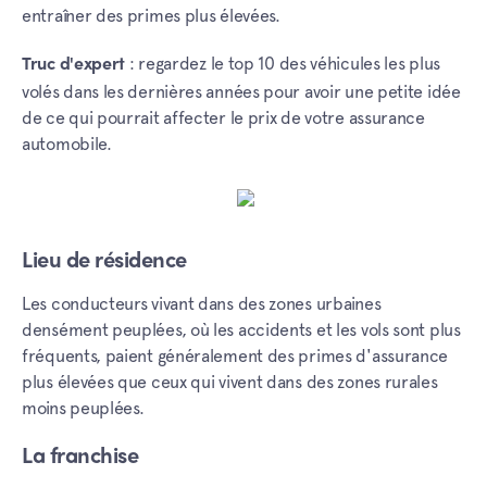
entraîner des primes plus élevées.
: regardez le top 10 des véhicules les plus
Truc d'expert
volés dans les dernières années pour avoir une petite idée
de ce qui pourrait affecter le prix de votre assurance
automobile.
Lieu de résidence
Les conducteurs vivant dans des zones urbaines
densément peuplées, où les accidents et les vols sont plus
fréquents, paient généralement des primes d'assurance
plus élevées que ceux qui vivent dans des zones rurales
moins peuplées.
La franchise