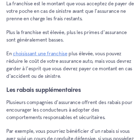
La franchise est le montant que vous acceptez de payer de
votre poche en cas de sinistre avant que l'assurance ne
prenne en charge les frais restants.
Plus la franchise est élevée, plus les primes d'assurance
sont généralement basses.
En
choisissant une franchise
plus élevée, vous pouvez
réduire le coût de votre assurance auto, mais vous devrez
garder à l'esprit que vous devrez payer ce montant en cas
d'accident ou de sinistre.
Les rabais supplémentaires
Plusieurs compagnies d'assurance offrent des rabais pour
encourager les conducteurs à adopter des
comportements responsables et sécuritaires.
Par exemple, vous pourriez bénéficier d'un rabais si vous
avez suivi un cours de conduite défensive, si vous possédez