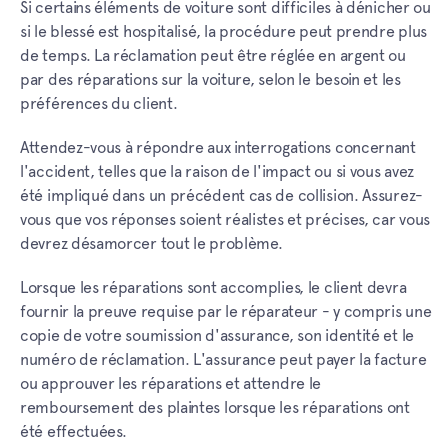
Si certains éléments de voiture sont difficiles à dénicher ou
si le blessé est hospitalisé, la procédure peut prendre plus
de temps. La réclamation peut être réglée en argent ou
par des réparations sur la voiture, selon le besoin et les
préférences du client.
Attendez-vous à répondre aux interrogations concernant
l'accident, telles que la raison de l'impact ou si vous avez
été impliqué dans un précédent cas de collision. Assurez-
vous que vos réponses soient réalistes et précises, car vous
devrez désamorcer tout le problème.
Lorsque les réparations sont accomplies, le client devra
fournir la preuve requise par le réparateur - y compris une
copie de votre soumission d'assurance, son identité et le
numéro de réclamation. L'assurance peut payer la facture
ou approuver les réparations et attendre le
remboursement des plaintes lorsque les réparations ont
été effectuées.