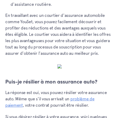
d'assistance routière.
En travaillant avec un courtier d'assurance automobile
comme YouSet, vous pouvez facilement découvrir et
profiter des réductions et des avantages auxquels vous
êtes éligible. Le courtier vous aidera à identifier les offres
les plus avantageuses pour votre situation et vous guidera
tout au long du processus de souscription pour vous
assurer d'obtenir l'assurance auto au meilleur prix.
Puis-je résilier à mon assurance auto?
La réponse est oui, vous pouvez résilier votre assurance
auto. Même que s'il vous arrivait un
problème de
paiement
, votre contrat pourrait être résilier.
Si vous désirez résilier à votre assurance, voici quelques