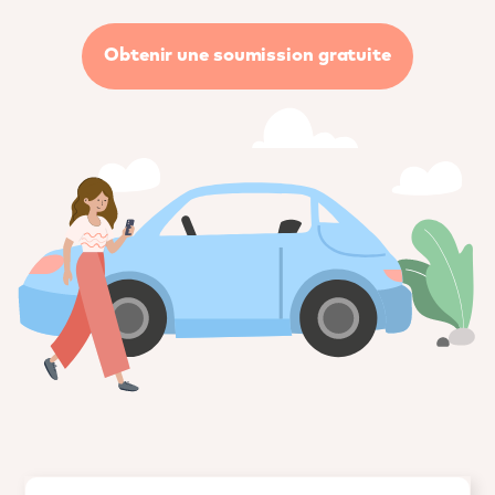
Obtenir une soumission gratuite