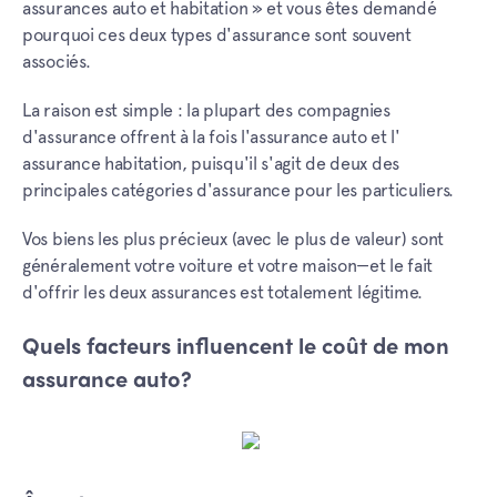
assurances auto et habitation » et vous êtes demandé
pourquoi ces deux types d'assurance sont souvent
associés.
La raison est simple : la plupart des compagnies
d'assurance offrent à la fois l'assurance auto et l'
assurance habitation, puisqu'il s'agit de deux des
principales catégories d'assurance pour les particuliers.
Vos biens les plus précieux (avec le plus de valeur) sont
généralement votre voiture et votre maison—et le fait
d'offrir les deux assurances est totalement légitime.
Quels facteurs influencent le coût de mon
assurance auto?