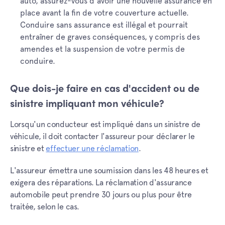
auto, assurez-vous d'avoir une nouvelle assurance en
place avant la fin de votre couverture actuelle.
Conduire sans assurance est illégal et pourrait
entraîner de graves conséquences, y compris des
amendes et la suspension de votre permis de
conduire.
Que dois-je faire en cas d'accident ou de
sinistre impliquant mon véhicule?
Lorsqu'un conducteur est impliqué dans un sinistre de
véhicule, il doit contacter l'assureur pour déclarer le
sinistre et
effectuer une réclamation
.
L'assureur émettra une soumission dans les 48 heures et
exigera des réparations. La réclamation d'assurance
automobile peut prendre 30 jours ou plus pour être
traitée, selon le cas.