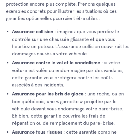
protection encore plus complète. Prenons quelques
exemples concrets pour illustrer les situations où ces
garanties optionnelles pourraient être utiles :
: imaginez que vous perdiez le
Assurance collision
contrôle sur une chaussée glissante et que vous
heurtiez un poteau. L'assurance collision couvrirait les
dommages causés à votre véhicule.
: si votre
Assurance contre le vol et le vandalisme
voiture est volée ou endommagée par des vandales,
cette garantie vous protégera contre les coûts
associés à ces incidents.
: une roche, ou en
Assurance pour les bris de glace
bon québécois, une « garnotte » projetée par le
véhicule devant vous endommage votre pare-brise.
Eh bien, cette garantie couvrira les frais de
réparation ou de remplacement du pare-brise.
: cette garantie combine
Assurance tous risques