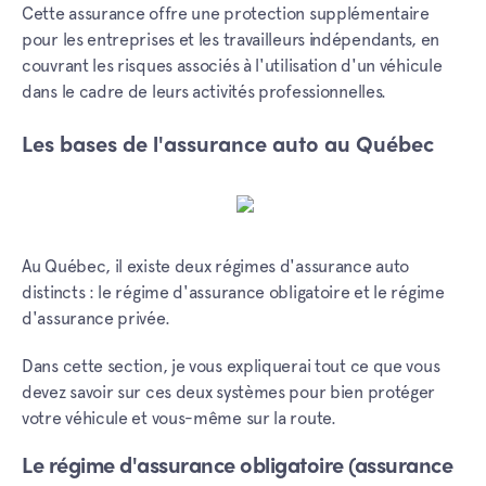
Cette assurance offre une protection supplémentaire
pour les entreprises et les travailleurs indépendants, en
couvrant les risques associés à l'utilisation d'un véhicule
dans le cadre de leurs activités professionnelles.
Les bases de l'assurance auto au Québec
Au Québec, il existe deux régimes d'assurance auto
distincts : le régime d'assurance obligatoire et le régime
d'assurance privée.
Dans cette section, je vous expliquerai tout ce que vous
devez savoir sur ces deux systèmes pour bien protéger
votre véhicule et vous-même sur la route.
Le régime d'assurance obligatoire (assurance