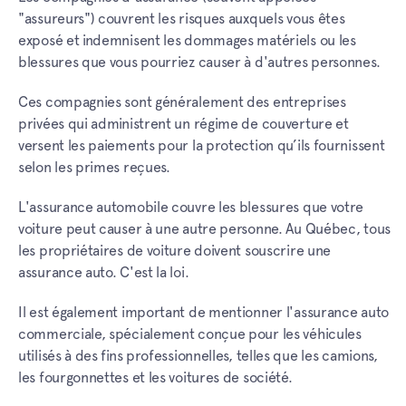
"assureurs") couvrent les risques auxquels vous êtes
exposé et indemnisent les dommages matériels ou les
blessures que vous pourriez causer à d'autres personnes.
Ces compagnies sont généralement des entreprises
privées qui administrent un régime de couverture et
versent les paiements pour la protection qu’ils fournissent
selon les primes reçues.
L'assurance automobile couvre les blessures que votre
voiture peut causer à une autre personne. Au Québec, tous
les propriétaires de voiture doivent souscrire une
assurance auto. C'est la loi.
Il est également important de mentionner l'assurance auto
commerciale, spécialement conçue pour les véhicules
utilisés à des fins professionnelles, telles que les camions,
les fourgonnettes et les voitures de société.