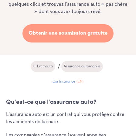
quelques clics et trouvez l’assurance auto « pas chère
» dont vous avez toujours rêvé.
Obtenir une soumission gratuite
← Emma.ca
Assurance automobile
Car Insurance
(EN)
Qu'est-ce que l'assurance auto?
L'assurance auto est un contrat qui vous protège contre
les accidents de la route.
Les compagnies d'assurance (souvent appelées