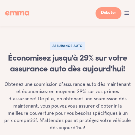
Débuter
ASSURANCE AUTO
Économisez jusqu'à 29% sur votre
assurance auto dès aujourd'hui!
Obtenez une soumission d'assurance auto dès maintenant
et économisez en moyenne 29% sur vos primes
d'assurance! De plus, en obtenant une soumission dès
maintenant, vous pouvez vous assurer d'obtenir la
meilleure couverture pour vos besoins spécifiques à un
prix compétitif. N'attendez pas et protégez votre véhicule
dès aujourd'hui!