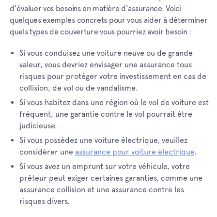
d'évaluer vos besoins en matière d'assurance. Voici
quelques exemples concrets pour vous aider à déterminer
quels types de couverture vous pourriez avoir besoin :
Si vous conduisez une voiture neuve ou de grande
valeur, vous devriez envisager une assurance tous
risques pour protéger votre investissement en cas de
collision, de vol ou de vandalisme.
Si vous habitez dans une région où le vol de voiture est
fréquent, une garantie contre le vol pourrait être
judicieuse.
Si vous possédez une voiture électrique, veuillez
considérer une
assurance pour voiture électrique
.
Si vous avez un emprunt sur votre véhicule, votre
prêteur peut exiger certaines garanties, comme une
assurance collision et une assurance contre les
risques divers.