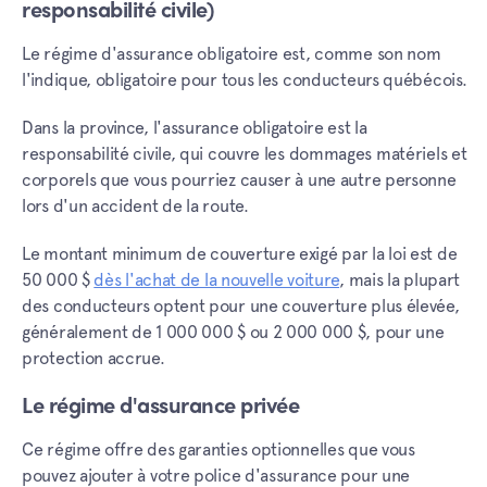
responsabilité civile)
Le régime d'assurance obligatoire est, comme son nom
l'indique, obligatoire pour tous les conducteurs québécois.
Dans la province, l'assurance obligatoire est la
responsabilité civile, qui couvre les dommages matériels et
corporels que vous pourriez causer à une autre personne
lors d'un accident de la route.
Le montant minimum de couverture exigé par la loi est de
50 000 $
dès l'achat de la nouvelle voiture
, mais la plupart
des conducteurs optent pour une couverture plus élevée,
généralement de 1 000 000 $ ou 2 000 000 $, pour une
protection accrue.
Le régime d'assurance privée
Ce régime offre des garanties optionnelles que vous
pouvez ajouter à votre police d'assurance pour une