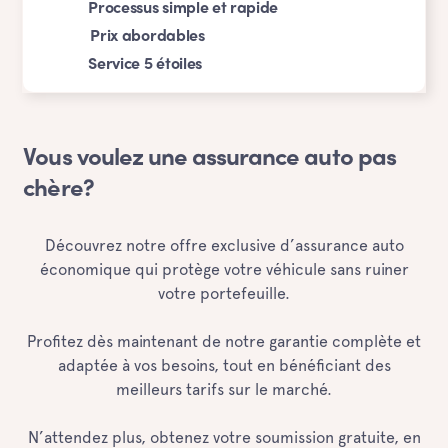
Processus simple et rapide
Prix abordables
Service 5 étoiles
Vous voulez une assurance auto pas
chère?
Découvrez notre offre exclusive d’assurance auto
économique qui protège votre véhicule sans ruiner
votre portefeuille.
Profitez dès maintenant de notre garantie complète et
adaptée à vos besoins, tout en bénéficiant des
meilleurs tarifs sur le marché.
N’attendez plus, obtenez votre soumission gratuite, en