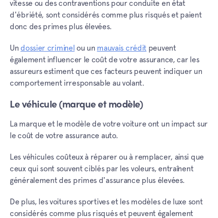
vitesse ou des contraventions pour conduite en état
d'ébriété, sont considérés comme plus risqués et paient
donc des primes plus élevées.
Un
dossier criminel
ou un
mauvais crédit
peuvent
également influencer le coût de votre assurance, car les
assureurs estiment que ces facteurs peuvent indiquer un
comportement irresponsable au volant.
Le véhicule (marque et modèle)
La marque et le modèle de votre voiture ont un impact sur
le coût de votre assurance auto.
Les véhicules coûteux à réparer ou à remplacer, ainsi que
ceux qui sont souvent ciblés par les voleurs, entraînent
généralement des primes d'assurance plus élevées.
De plus, les voitures sportives et les modèles de luxe sont
considérés comme plus risqués et peuvent également