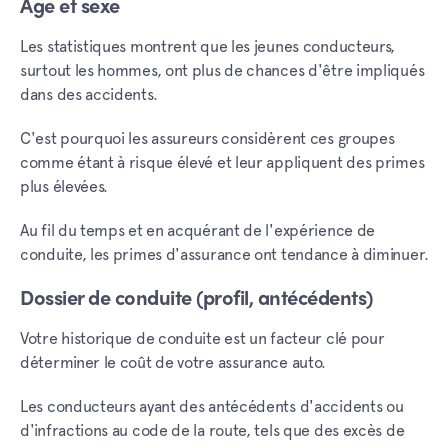
Âge et sexe
Les statistiques montrent que les jeunes conducteurs,
surtout les hommes, ont plus de chances d'être impliqués
dans des accidents.
C'est pourquoi les assureurs considèrent ces groupes
comme étant à risque élevé et leur appliquent des primes
plus élevées.
Au fil du temps et en acquérant de l'expérience de
conduite, les primes d'assurance ont tendance à diminuer.
Dossier de conduite (profil, antécédents)
Votre historique de conduite est un facteur clé pour
déterminer le coût de votre assurance auto.
Les conducteurs ayant des antécédents d'accidents ou
d'infractions au code de la route, tels que des excès de