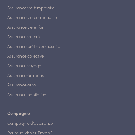
Assurance vie temporaire
Assurance vie permanente
Assurance vie enfant
Assurance vie prix
Assurance prêt hypothécaire
Assurance collective
Assurance voyage
Assurance animaux
Assurance auto
Assurance habitation
Compagnie
Compagnie d'assurance
Pourquoi choisir Emma?