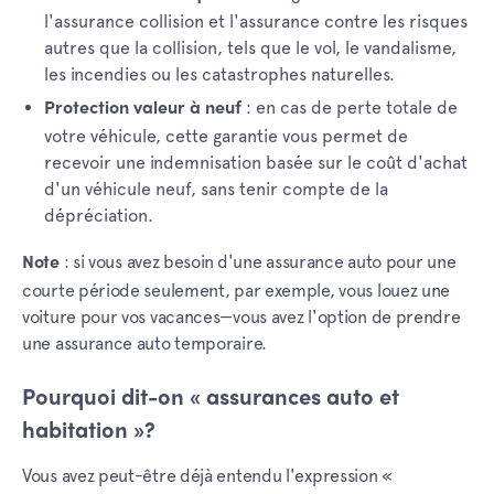
l'assurance collision et l'assurance contre les risques
autres que la collision, tels que le vol, le vandalisme,
les incendies ou les catastrophes naturelles.
: en cas de perte totale de
Protection valeur à neuf
votre véhicule, cette garantie vous permet de
recevoir une indemnisation basée sur le coût d'achat
d'un véhicule neuf, sans tenir compte de la
dépréciation.
: si vous avez besoin d'une assurance auto pour une
Note
courte période seulement, par exemple, vous louez une
voiture pour vos vacances—vous avez l'option de prendre
une assurance auto temporaire.
Pourquoi dit-on « assurances auto et
habitation »?
Vous avez peut-être déjà entendu l'expression «