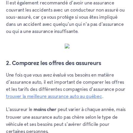
Il est également recommandé d'avoir une assurance
couvrant les accidents avec un conducteur non assuré ou
sous-assuré, car ça vous protège si vous êtes impliqué
dans un accident avec quelqu'un qui n'a pas d'assurance
ou qui a une assurance insuffisante.
2. Comparez les offres des assureurs
Une fois que vous avez évalué vos besoins en matière
d'assurance auto, il est important de comparer les offres
et les tarifs des différentes compagnies d'assurance pour
trouver la meilleure assurance auto au québec
.
L'assureur le
peut varier à chaque année, mais
moins cher
trouver une assurance auto pas chère selon le type de
véhicule et ses besoins peut s'avérer difficile pour
certaines personnes.