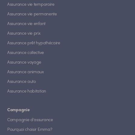
Assurance vie temporaire
Assurance vie permanente
Assurance vie enfant
Assurance vie prix
Assurance prêt hypothécaire
Assurance collective
Assurance voyage
Assurance animaux
Assurance auto
Assurance habitation
Compagnie
Compagnie d'assurance
Pourquoi choisir Emma?