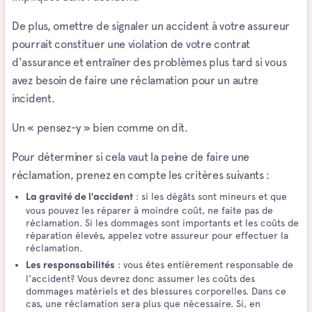
De plus, omettre de signaler un accident à votre assureur
pourrait constituer une violation de votre contrat
d'assurance et entraîner des problèmes plus tard si vous
avez besoin de faire une réclamation pour un autre
incident.
Un « pensez-y » bien comme on dit.
Pour déterminer si cela vaut la peine de faire une
réclamation, prenez en compte les critères suivants :
: si les dégâts sont mineurs et que
La gravité de l'accident
vous pouvez les réparer à moindre coût, ne faite pas de
réclamation. Si les dommages sont importants et les coûts de
réparation élevés, appelez votre assureur pour effectuer la
réclamation.
: vous êtes entièrement responsable de
Les responsabilités
l'accident? Vous devrez donc assumer les coûts des
dommages matériels et des blessures corporelles. Dans ce
cas, une réclamation sera plus que nécessaire. Si, en