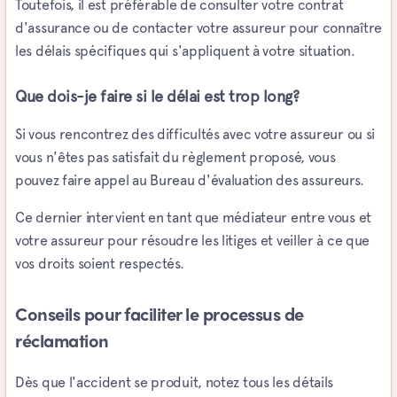
Toutefois, il est préférable de consulter votre contrat
d'assurance ou de contacter votre assureur pour connaître
les délais spécifiques qui s'appliquent à votre situation.
Que dois-je faire si le délai est trop long?
Si vous rencontrez des difficultés avec votre assureur ou si
vous n'êtes pas satisfait du règlement proposé, vous
pouvez faire appel au Bureau d'évaluation des assureurs.
Ce dernier intervient en tant que médiateur entre vous et
votre assureur pour résoudre les litiges et veiller à ce que
vos droits soient respectés.
Conseils pour faciliter le processus de
réclamation
Dès que l'accident se produit, notez tous les détails