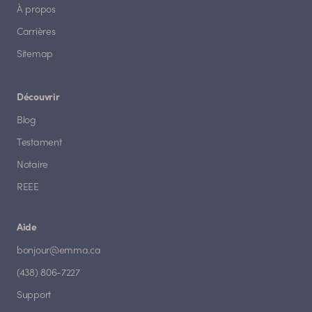
À propos
Carrières
Sitemap
Découvrir
Blog
Testament
Notaire
REEE
Aide
bonjour@emma.ca
(438) 806-7227
Support