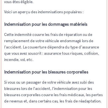
vous êtes éligible.
Voici un aperçu des indemnisations populaires :
Indemnisation pour les dommages matériels
Cette indemnité couvre les frais de réparation ou de
remplacement de votre véhicule endommagé lors de
l'accident. La couverture dépendra du type d'assurance
que vous avez souscrit : assurance tous risques, collision,
incendie, vol, etc.
Indemnisation pour les blessures corporelles
Si vous ou un passager de votre véhicule avez subi des
blessures lors de l'accident, l'indemnisation pour les
blessures corporelles couvre les frais médicaux, les pertes
de revenus et, dans certains cas, les frais de réadaptation.