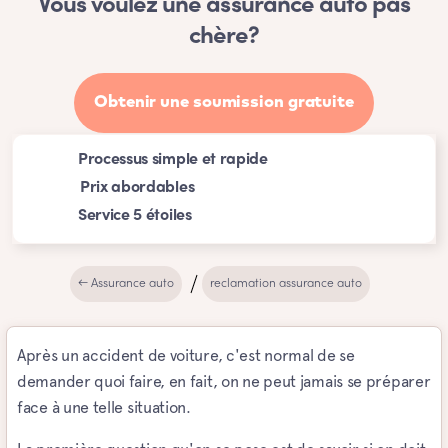
Vous voulez une assurance auto pas
chère?
Obtenir une soumission gratuite
Processus simple et rapide
Prix abordables
Service 5 étoiles
← Assurance auto
reclamation assurance auto
Après un accident de voiture, c'est normal de se
demander quoi faire, en fait, on ne peut jamais se préparer
face à une telle situation.