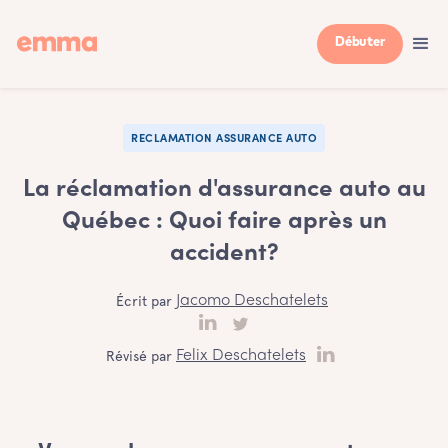
Débuter
RECLAMATION ASSURANCE AUTO
La réclamation d'assurance auto au
Québec : Quoi faire après un
accident?
Écrit par
Jacomo Deschatelets
Révisé par
Felix Deschatelets