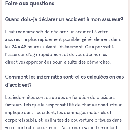
Foire aux questions
Quand dois-je déclarer un accident à mon assureur?
Il est recommandé de déclarer un accident à votre
assureur le plus rapidement possible, généralement dans
les 24 à 48 heures suivant l'événement. Cela permet à
l'assureur d'agir rapidement et de vous donner les
directives appropriées pour la suite des démarches.
Comment les indemnités sont-elles calculées en cas
d'accident?
Les indemnités sont calculées en fonction de plusieurs
facteurs, tels que la responsabilité de chaque conducteur
impliqué dans l'accident, les dommages matériels et
corporels subis, et les limites de couverture prévues dans
votre contrat d'assurance. L'assureur évalue le montant