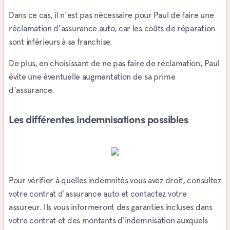
Dans ce cas, il n'est pas nécessaire pour Paul de faire une
réclamation d'assurance auto, car les coûts de réparation
sont inférieurs à sa franchise.
De plus, en choisissant de ne pas faire de réclamation, Paul
évite une éventuelle augmentation de sa prime
d'assurance.
Les différentes indemnisations possibles
Pour vérifier à quelles indemnités vous avez droit, consultez
votre contrat d'assurance auto et contactez votre
assureur. Ils vous informeront des garanties incluses dans
votre contrat et des montants d'indemnisation auxquels