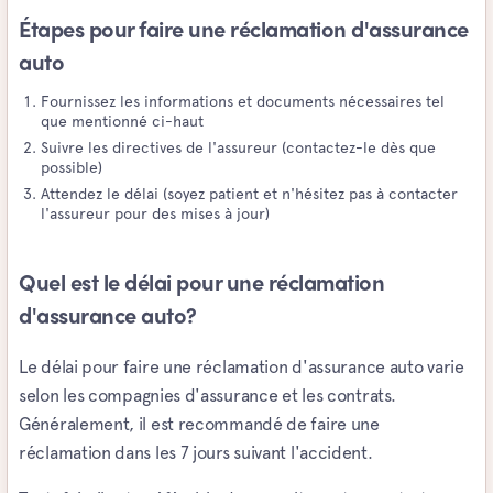
Étapes pour faire une réclamation d'assurance
auto
Fournissez les informations et documents nécessaires tel
que mentionné ci-haut
Suivre les directives de l'assureur (contactez-le dès que
possible)
Attendez le délai (soyez patient et n'hésitez pas à contacter
l'assureur pour des mises à jour)
Quel est le délai pour une réclamation
d'assurance auto?
Le délai pour faire une réclamation d'assurance auto varie
selon les compagnies d'assurance et les contrats.
Généralement, il est recommandé de faire une
réclamation dans les 7 jours suivant l'accident.