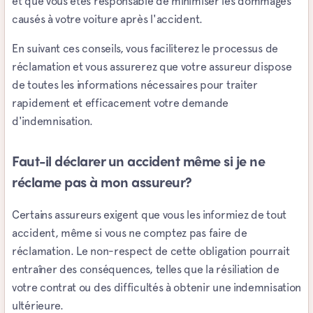
et que vous êtes responsable de minimiser les dommages
causés à votre voiture après l'accident.
En suivant ces conseils, vous faciliterez le processus de
réclamation et vous assurerez que votre assureur dispose
de toutes les informations nécessaires pour traiter
rapidement et efficacement votre demande
d'indemnisation.
Faut-il déclarer un accident même si je ne
réclame pas à mon assureur?
Certains assureurs exigent que vous les informiez de tout
accident, même si vous ne comptez pas faire de
réclamation. Le non-respect de cette obligation pourrait
entraîner des conséquences, telles que la résiliation de
votre contrat ou des difficultés à obtenir une indemnisation
ultérieure.