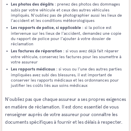
: prenez des photos des dommages
Les photos des dégâts
subis par votre véhicule et ceux des autres véhicules
impliqués. N'oubliez pas de photographier aussi les lieux de
l'accident et les conditions météorologiques
: si la police est
Les rapports de police, si applicable
intervenue sur les lieux de l'accident, demandez une copie
du rapport de police pour l'ajouter à votre dossier de
réclamation
: si vous avez déjà fait réparer
Les factures de réparation
votre véhicule, conservez les factures pour les soumettre à
votre assureur
: si vous ou l'une des autres parties
Les rapports médicaux
impliquées avez subi des blessures, il est important de
conserver les rapports médicaux et les ordonnances pour
justifier les coûts liés aux soins médicaux
N'oubliez pas que chaque assureur a ses propres exigences
en matière de réclamation. Il est donc essentiel de vous
renseigner auprès de votre assureur pour connaître les
documents spécifiques à fournir et les délais à respecter.