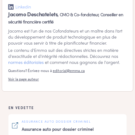
Linkedin
Jacomo Deschatelets
, CMO & Co-fondateur, Conseiller en
sécurité financière certifié
Jacomo est l’un de nos Cofondateurs et un maître dans l’art
du développement de produit technologique en plus de
pouvoir vous servir à titre de planificateur financier.
Le contenu d'Emma suit des directives strictes en matière
d'exactitude et d'intégrité
rédactionnelles. Découvrez nos
normes éditoriales
et comment nous gagnons de l'argent.
Questions? Écrivez-nous à
editorial@emma.ca
Voir la page auteur
EN VEDETTE
ASSURANCE AUTO DOSSIER CRIMINEL
Assurance auto pour dossier criminel