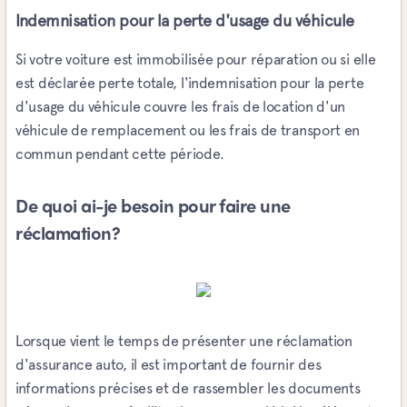
Indemnisation pour la perte d'usage du véhicule
Si votre voiture est immobilisée pour réparation ou si elle
est déclarée perte totale, l'indemnisation pour la perte
d'usage du véhicule couvre les frais de location d'un
véhicule de remplacement ou les frais de transport en
commun pendant cette période.
De quoi ai-je besoin pour faire une
réclamation?
Lorsque vient le temps de présenter une réclamation
d'assurance auto, il est important de fournir des
informations précises et de rassembler les documents