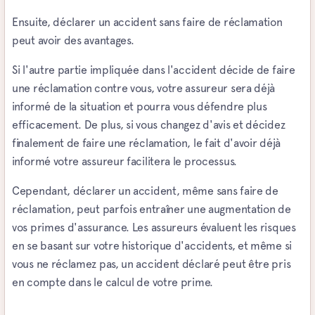
Ensuite, déclarer un accident sans faire de réclamation
peut avoir des avantages.
Si l'autre partie impliquée dans l'accident décide de faire
une réclamation contre vous, votre assureur sera déjà
informé de la situation et pourra vous défendre plus
efficacement. De plus, si vous changez d'avis et décidez
finalement de faire une réclamation, le fait d'avoir déjà
informé votre assureur facilitera le processus.
Cependant, déclarer un accident, même sans faire de
réclamation, peut parfois entraîner une augmentation de
vos primes d'assurance. Les assureurs évaluent les risques
en se basant sur votre historique d'accidents, et même si
vous ne réclamez pas, un accident déclaré peut être pris
en compte dans le calcul de votre prime.