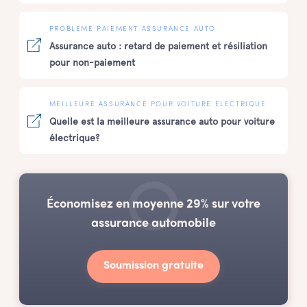
PROBLEME PAIEMENT ASSURANCE AUTO
Assurance auto : retard de paiement et résiliation
pour non-paiement
MEILLEURE ASSURANCE POUR VOITURE ELECTRIQUE
Quelle est la meilleure assurance auto pour voiture
électrique?
Économisez en moyenne 29% sur votre
assurance automobile
Soumission gratuite