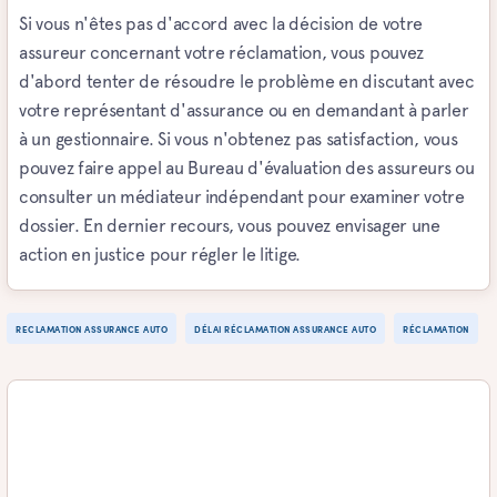
Si vous n'êtes pas d'accord avec la décision de votre
assureur concernant votre réclamation, vous pouvez
d'abord tenter de résoudre le problème en discutant avec
votre représentant d'assurance ou en demandant à parler
à un gestionnaire. Si vous n'obtenez pas satisfaction, vous
pouvez faire appel au Bureau d'évaluation des assureurs ou
consulter un médiateur indépendant pour examiner votre
dossier. En dernier recours, vous pouvez envisager une
action en justice pour régler le litige.
RECLAMATION ASSURANCE AUTO
DÉLAI RÉCLAMATION ASSURANCE AUTO
RÉCLAMATION