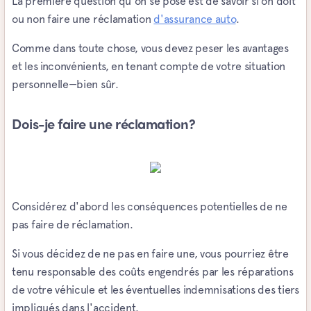
La première question qu'on se pose est de savoir si on doit
ou non faire une réclamation
d'assurance auto
.
Comme dans toute chose, vous devez peser les avantages
et les inconvénients, en tenant compte de votre situation
personnelle—bien sûr.
Dois-je faire une réclamation?
Considérez d'abord les conséquences potentielles de ne
pas faire de réclamation.
Si vous décidez de ne pas en faire une, vous pourriez être
tenu responsable des coûts engendrés par les réparations
de votre véhicule et les éventuelles indemnisations des tiers
impliqués dans l'accident.