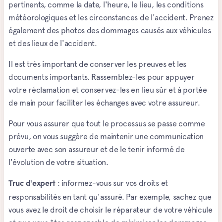
pertinents, comme la date, l'heure, le lieu, les conditions
météorologiques et les circonstances de l'accident. Prenez
également des photos des dommages causés aux véhicules
et des lieux de l'accident.
Il est très important de conserver les preuves et les
documents importants. Rassemblez-les pour appuyer
votre réclamation et conservez-les en lieu sûr et à portée
de main pour faciliter les échanges avec votre assureur.
Pour vous assurer que tout le processus se passe comme
prévu, on vous suggère de maintenir une communication
ouverte avec son assureur et de le tenir informé de
l'évolution de votre situation.
: informez-vous sur vos droits et
Truc d'expert
responsabilités en tant qu'assuré. Par exemple, sachez que
vous avez le droit de choisir le réparateur de votre véhicule