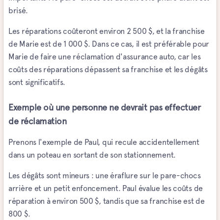
brisé.
Les réparations coûteront environ 2 500 $, et la franchise
de Marie est de 1 000 $. Dans ce cas, il est préférable pour
Marie de faire une réclamation d'assurance auto, car les
coûts des réparations dépassent sa franchise et les dégâts
sont significatifs.
Exemple où une personne ne devrait pas effectuer
de réclamation
Prenons l'exemple de Paul, qui recule accidentellement
dans un poteau en sortant de son stationnement.
Les dégâts sont mineurs : une éraflure sur le pare-chocs
arrière et un petit enfoncement. Paul évalue les coûts de
réparation à environ 500 $, tandis que sa franchise est de
800 $.