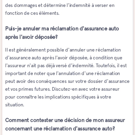
des dommages et détermine l'indemnité à verser en
fonction de ces éléments.
Puis-je annuler ma réclamation d'assurance auto
après l'avoir déposée?
Il est généralement possible d'annuler une réclamation
d'assurance auto après l'avoir déposée, à condition que
l'assureur n'ait pas déjà versé d'indemnité. Toutefois, il est
important de noter que l'annulation d'une réclamation
peut avoir des conséquences sur votre dossier d'assurance
et vos primes futures. Discutez-en avec votre assureur
pour connaître les implications spécifiques à votre
situation.
Comment contester une décision de mon assureur
concernant une réclamation d'assurance auto?