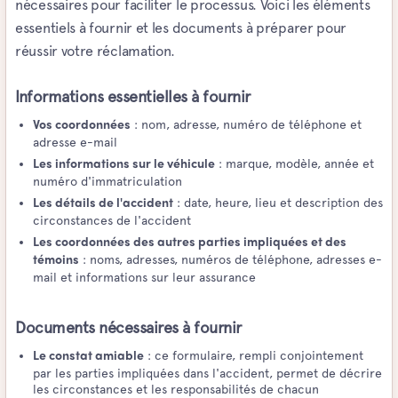
nécessaires pour faciliter le processus. Voici les éléments
essentiels à fournir et les documents à préparer pour
réussir votre réclamation.
Informations essentielles à fournir
: nom, adresse, numéro de téléphone et
Vos coordonnées
adresse e-mail
: marque, modèle, année et
Les informations sur le véhicule
numéro d'immatriculation
: date, heure, lieu et description des
Les détails de l'accident
circonstances de l'accident
Les coordonnées des autres parties impliquées et des
: noms, adresses, numéros de téléphone, adresses e-
témoins
mail et informations sur leur assurance
Documents nécessaires à fournir
: ce formulaire, rempli conjointement
Le constat amiable
par les parties impliquées dans l'accident, permet de décrire
les circonstances et les responsabilités de chacun