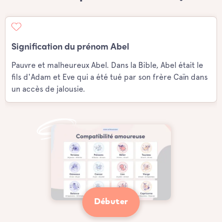
Signification du prénom Abel
Pauvre et malheureux Abel. Dans la Bible, Abel était le
fils d'Adam et Eve qui a été tué par son frère Caïn dans
un accès de jalousie.
Débuter