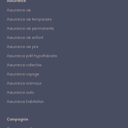
Assurance
Assurance vie
Assurance vie temporaire
Assurance vie permanente
Assurance vie enfant
Assurance vie prix
Assurance prêt hypothécaire
Assurance collective
Assurance voyage
Assurance animaux
Assurance auto
Assurance habitation
Compagnie