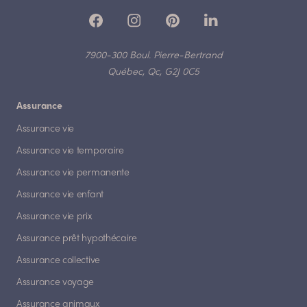
7900-300 Boul. Pierre-Bertrand
Québec, Qc, G2J 0C5
Assurance
Assurance vie
Assurance vie temporaire
Assurance vie permanente
Assurance vie enfant
Assurance vie prix
Assurance prêt hypothécaire
Assurance collective
Assurance voyage
Assurance animaux