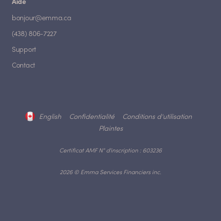
Aide
bonjour@emma.ca
(438) 806-7227
Support
Contact
English
Confidentialité
Conditions d'utilisation
Plaintes
Certificat AMF N° d'inscription : 603236
2026 © Emma Services Financiers inc.