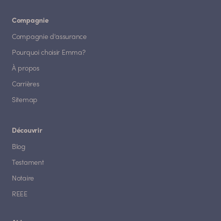
Compagnie
Compagnie d'assurance
Pourquoi choisir Emma?
À propos
Carrières
Sitemap
Découvrir
Blog
Testament
Notaire
REEE