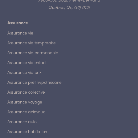
7900-300 Boul. Pierre-Bertrand
Québec, Qc, G2J 0C5
Assurance
Assurance vie
Assurance vie temporaire
Assurance vie permanente
Assurance vie enfant
Assurance vie prix
Assurance prêt hypothécaire
Assurance collective
Assurance voyage
Assurance animaux
Assurance auto
Assurance habitation