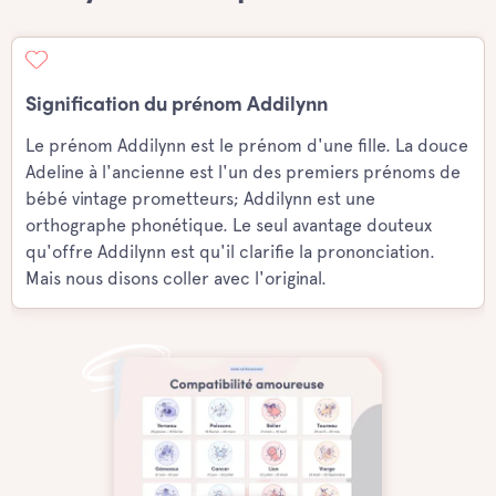
Signification du prénom Addilynn
Le prénom Addilynn est le prénom d'une fille. La douce
Adeline à l'ancienne est l'un des premiers prénoms de
bébé vintage prometteurs; Addilynn est une
orthographe phonétique. Le seul avantage douteux
qu'offre Addilynn est qu'il clarifie la prononciation.
Mais nous disons coller avec l'original.