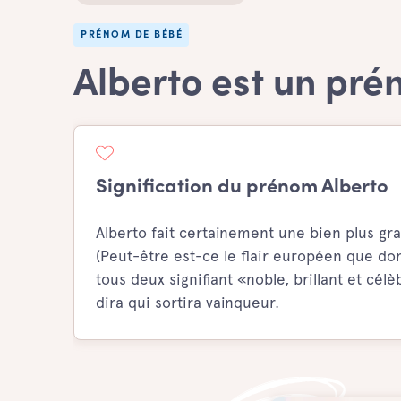
PRÉNOM DE BÉBÉ
Alberto est un pr
Signification du prénom Alberto
Alberto fait certainement une bien plus gra
(Peut-être est-ce le flair européen que do
tous deux signifiant «noble, brillant et cé
dira qui sortira vainqueur.