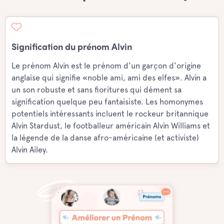
Signification du prénom Alvin
Le prénom Alvin est le prénom d'un garçon d'origine
anglaise qui signifie «noble ami, ami des elfes». Alvin a
un son robuste et sans fioritures qui dément sa
signification quelque peu fantaisiste. Les homonymes
potentiels intéressants incluent le rockeur britannique
Alvin Stardust, le footballeur américain Alvin Williams et
la légende de la danse afro-américaine (et activiste)
Alvin Ailey.