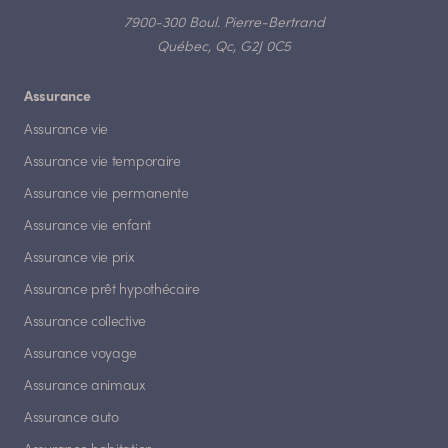
7900-300 Boul. Pierre-Bertrand
Québec, Qc, G2J 0C5
Assurance
Assurance vie
Assurance vie temporaire
Assurance vie permanente
Assurance vie enfant
Assurance vie prix
Assurance prêt hypothécaire
Assurance collective
Assurance voyage
Assurance animaux
Assurance auto