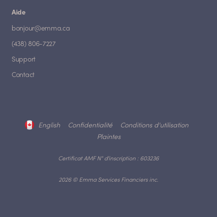
Aide
bonjour@emma.ca
(438) 806-7227
Support
Contact
English
Confidentialité
Conditions d'utilisation
Plaintes
Certificat AMF N° d'inscription : 603236
2026 © Emma Services Financiers inc.