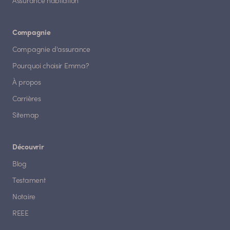
Assurance habitation
Compagnie
Compagnie d'assurance
Pourquoi choisir Emma?
À propos
Carrières
Sitemap
Découvrir
Blog
Testament
Notaire
REEE