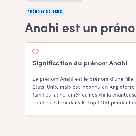
PRÉNOM DE BÉBÉ
Anahi est un préno
Signification du prénom Anahi
Le prénom Anahi est le prénom d'une fille.
États-Unis, mais est inconnu en Angleterre
familles latino-américaines via la chanteus
qu'elle restera dans le Top 1000 pendant 