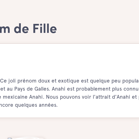
m de Fille
 Ce joli prénom doux et exotique est quelque peu popula
 et au Pays de Galles. Anahi est probablement plus conn
e mexicaine Anahi. Nous pouvons voir l'attrait d'Anahi et
encore quelques années.