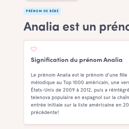
PRÉNOM DE BÉBÉ
Analia est un prén
Signification du prénom Analia
Le prénom Analia est le prénom d'une fille 
mélodique au Top 1000 américain, une versi
États-Unis de 2009 à 2012, puis a réintégré 
telenova populaire en espagnol sur la cha
entrée initiale sur la liste américaine en 
précédente!