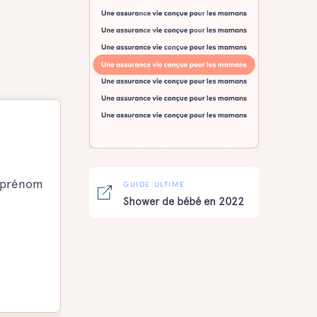
e prénom
GUIDE ULTIME
Shower de bébé en 2022