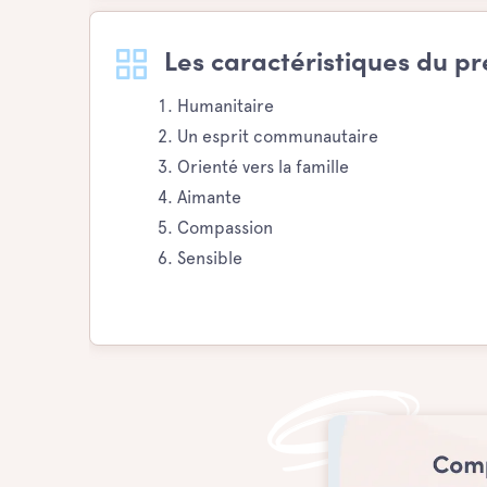
Les caractéristiques du 
Humanitaire
Un esprit communautaire
Orienté vers la famille
Aimante
Compassion
Sensible