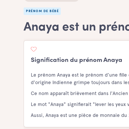
PRÉNOM DE BÉBÉ
Anaya est un préno
Signification du prénom Anaya
Le prénom Anaya est le prénom d'une fille 
d'origine Indienne grimpe toujours dans les
Ce nom apparaît brièvement dans l'Ancie
Le mot "Anaya" signifierait "lever les yeux 
Aussi, Anaya est une pièce de monnaie du 2