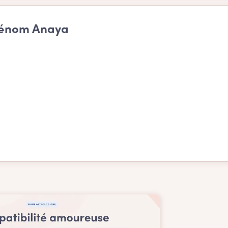
prénom Anaya