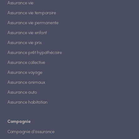
Assurance vie
Assurance vie temporaire
Assurance vie permanente
Assurance vie enfant
Assurance vie prix
Assurance prêt hypothécaire
Assurance collective
Assurance voyage
Assurance animaux
Assurance auto
Assurance habitation
Compagnie
Compagnie d'assurance