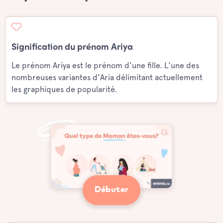
Signification du prénom Ariya
Le prénom Ariya est le prénom d'une fille. L'une des
nombreuses variantes d'Aria délimitant actuellement
les graphiques de popularité.
Débuter