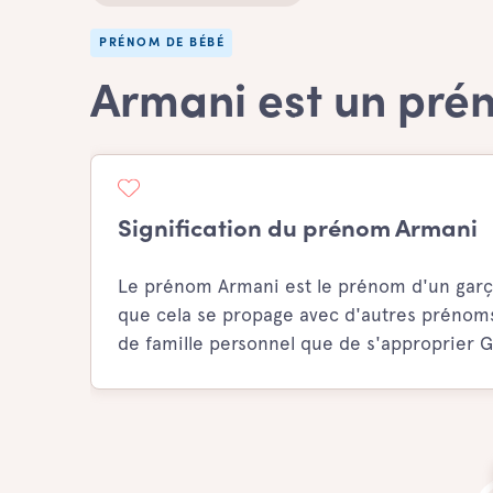
PRÉNOM DE BÉBÉ
Armani est un pré
Signification du prénom Armani
Le prénom Armani est le prénom d'un garçon
que cela se propage avec d'autres prénoms
de famille personnel que de s'approprier G