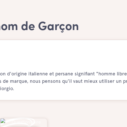
nom de Garçon
 d'origine italienne et persane signifiant "homme libre
 de marque, nous pensons qu'il vaut mieux utiliser un 
iorgio.