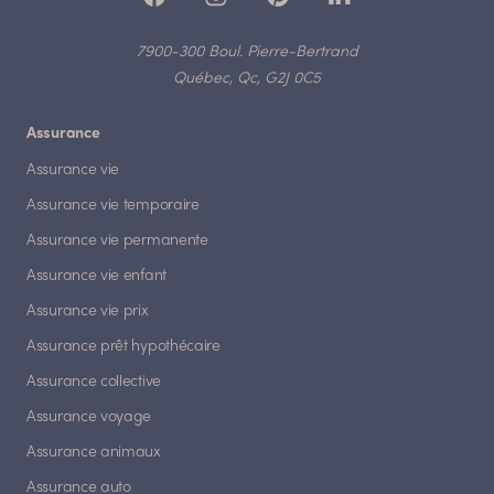
7900-300 Boul. Pierre-Bertrand
Québec, Qc, G2J 0C5
Assurance
Assurance vie
Assurance vie temporaire
Assurance vie permanente
Assurance vie enfant
Assurance vie prix
Assurance prêt hypothécaire
Assurance collective
Assurance voyage
Assurance animaux
Assurance auto