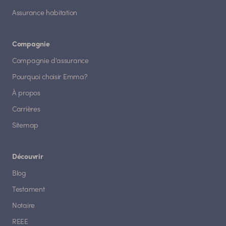
Assurance habitation
Compagnie
Compagnie d'assurance
Pourquoi choisir Emma?
À propos
Carrières
Sitemap
Découvrir
Blog
Testament
Notaire
REEE