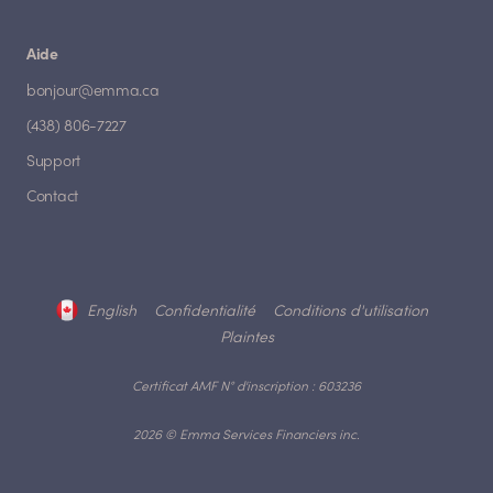
Aide
bonjour@emma.ca
(438) 806-7227
Support
Contact
English
Confidentialité
Conditions d'utilisation
Plaintes
Certificat AMF N° d'inscription : 603236
2026 © Emma Services Financiers inc.