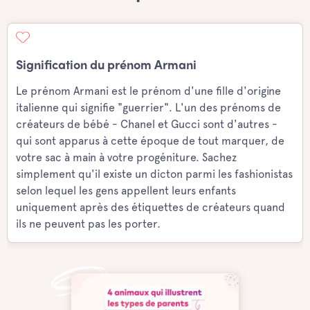
Signification du prénom Armani
Le prénom Armani est le prénom d'une fille d'origine
italienne qui signifie "guerrier". L'un des prénoms de
créateurs de bébé - Chanel et Gucci sont d'autres -
qui sont apparus à cette époque de tout marquer, de
votre sac à main à votre progéniture. Sachez
simplement qu'il existe un dicton parmi les fashionistas
selon lequel les gens appellent leurs enfants
uniquement après des étiquettes de créateurs quand
ils ne peuvent pas les porter.