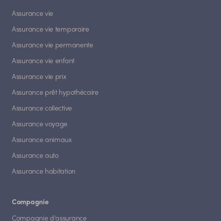
Assurance vie
Assurance vie temporaire
Assurance vie permanente
Assurance vie enfant
Assurance vie prix
Assurance prêt hypothécaire
Assurance collective
Assurance voyage
Assurance animaux
Assurance auto
Assurance habitation
Compagnie
Compagnie d'assurance