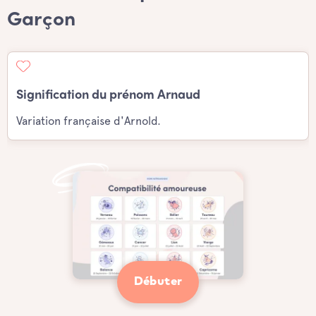
Garçon
Signification du prénom Arnaud
Variation française d'Arnold.
Débuter