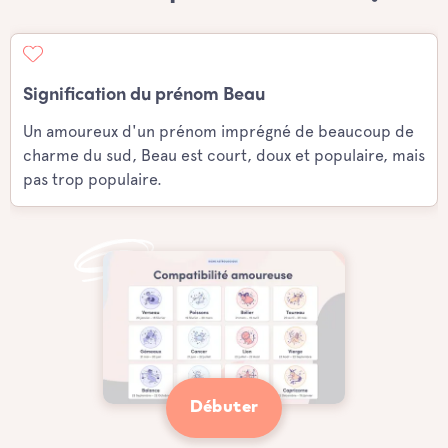
Signification du prénom Beau
Un amoureux d'un prénom imprégné de beaucoup de
charme du sud, Beau est court, doux et populaire, mais
pas trop populaire.
Débuter