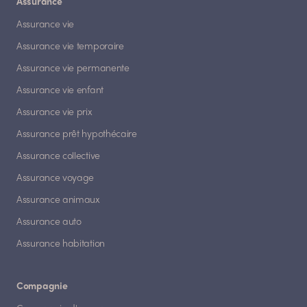
Assurance
Assurance vie
Assurance vie temporaire
Assurance vie permanente
Assurance vie enfant
Assurance vie prix
Assurance prêt hypothécaire
Assurance collective
Assurance voyage
Assurance animaux
Assurance auto
Assurance habitation
Compagnie