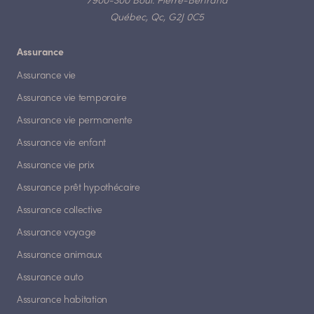
7900-300 Boul. Pierre-Bertrand
Québec, Qc, G2J 0C5
Assurance
Assurance vie
Assurance vie temporaire
Assurance vie permanente
Assurance vie enfant
Assurance vie prix
Assurance prêt hypothécaire
Assurance collective
Assurance voyage
Assurance animaux
Assurance auto
Assurance habitation