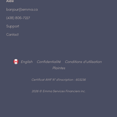
Aide
bonjour@emma.ca
(438) 806-7227
Support
Contact
English
Confidentialité
Conditions d'utilisation
Plaintes
Certificat AMF N° d'inscription : 603236
2026 © Emma Services Financiers inc.