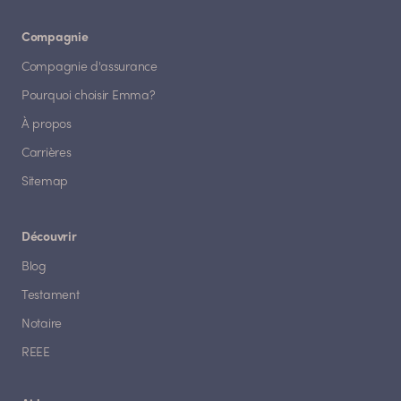
Compagnie
Compagnie d'assurance
Pourquoi choisir Emma?
À propos
Carrières
Sitemap
Découvrir
Blog
Testament
Notaire
REEE