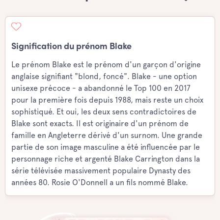
Signification du prénom Blake
Le prénom Blake est le prénom d'un garçon d'origine
anglaise signifiant "blond, foncé". Blake - une option
unisexe précoce - a abandonné le Top 100 en 2017
pour la première fois depuis 1988, mais reste un choix
sophistiqué. Et oui, les deux sens contradictoires de
Blake sont exacts. Il est originaire d'un prénom de
famille en Angleterre dérivé d'un surnom. Une grande
partie de son image masculine a été influencée par le
personnage riche et argenté Blake Carrington dans la
série télévisée massivement populaire Dynasty des
années 80. Rosie O'Donnell a un fils nommé Blake.