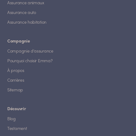
Assurance animaux
Assurance auto
Assurance habitation
Compagnie
Compagnie d'assurance
Pourquoi choisir Emma?
À propos
Carrières
Sitemap
Découvrir
Blog
Testament