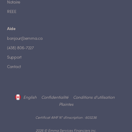
Notaire
REEE
Aide
bonjour@emma.ca
(438) 806-7227
Support
Contact
English
Confidentialité
Conditions d'utilisation
Plaintes
Certificat AMF N° d'inscription : 603236
2026 © Emma Services Financiers inc.