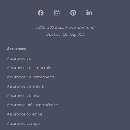
7900-300 Boul. Pierre-Bertrand
Québec, Qc, G2J 0C5
Assurance
Assurance vie
Assurance vie temporaire
Assurance vie permanente
Assurance vie enfant
Assurance vie prix
Assurance prêt hypothécaire
Assurance collective
Assurance voyage