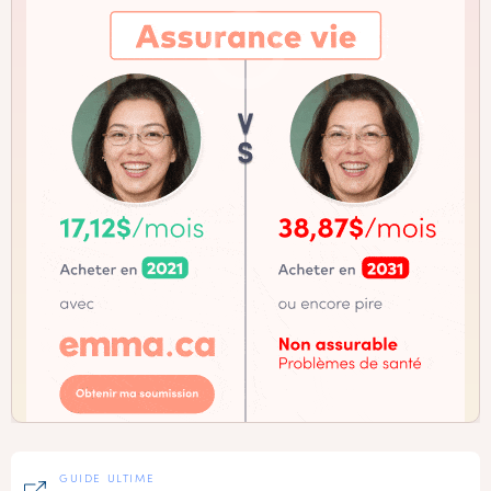
GUIDE ULTIME