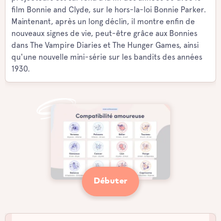
film Bonnie and Clyde, sur le hors-la-loi Bonnie Parker.
Maintenant, après un long déclin, il montre enfin de
nouveaux signes de vie, peut-être grâce aux Bonnies
dans The Vampire Diaries et The Hunger Games, ainsi
qu'une nouvelle mini-série sur les bandits des années
1930.
Débuter