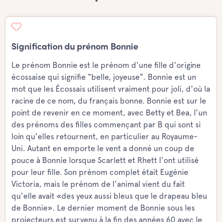
Signification du prénom Bonnie
Le prénom Bonnie est le prénom d'une fille d'origine
écossaise qui signifie "belle, joyeuse". Bonnie est un
mot que les Écossais utilisent vraiment pour joli, d'où la
racine de ce nom, du français bonne. Bonnie est sur le
point de revenir en ce moment, avec Betty et Bea, l'un
des prénoms des filles commençant par B qui sont si
loin qu'elles retournent, en particulier au Royaume-
Uni. Autant en emporte le vent a donné un coup de
pouce à Bonnie lorsque Scarlett et Rhett l'ont utilisé
pour leur fille. Son prénom complet était Eugénie
Victoria, mais le prénom de l'animal vient du fait
qu'elle avait «des yeux aussi bleus que le drapeau bleu
de Bonnie». Le dernier moment de Bonnie sous les
projecteurs est survenu à la fin des années 60 avec le