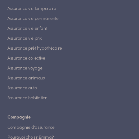
Assurance vie temporaire
Assurance vie permanente
Assurance vie enfant
Assurance vie prix
Assurance prêt hypothécaire
Assurance collective
Assurance voyage
Assurance animaux
Assurance auto
Assurance habitation
Compagnie
Compagnie d'assurance
Pourquoi choisir Emma?