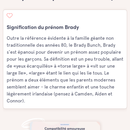
Signification du prénom Brady
Outre la référence évidente à la famille géante non
traditionnelle des années 80, le Brady Bunch, Brady
s'est épanoui pour devenir un prénom assez populaire
pour les garçons. Sa définition est un peu trouble, allant
de «yeux écarquillés» à «torse large» à «vit sur une
large île», «large» étant le lien qui les lie tous. Le
prénom a deux éléments que les parents modernes
semblent aimer - le charme enfantin et une touche
légèrement irlandaise (pensez à Camden, Aiden et
Connor).