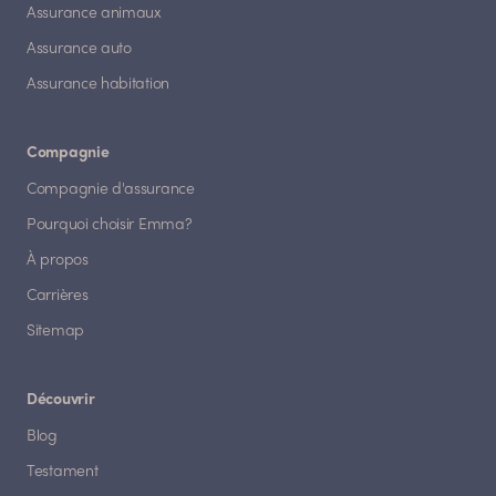
Assurance animaux
Assurance auto
Assurance habitation
Compagnie
Compagnie d'assurance
Pourquoi choisir Emma?
À propos
Carrières
Sitemap
Découvrir
Blog
Testament