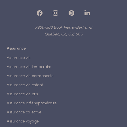
7900-300 Boul. Pierre-Bertrand
Québec, Qc, G2J 0C5
Assurance
Assurance vie
Assurance vie temporaire
Assurance vie permanente
Assurance vie enfant
Assurance vie prix
Assurance prêt hypothécaire
Assurance collective
Assurance voyage