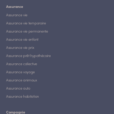
Assurance
Assurance vie
Assurance vie temporaire
Assurance vie permanente
Assurance vie enfant
Assurance vie prix
Assurance prêt hypothécaire
Assurance collective
Assurance voyage
Assurance animaux
Assurance auto
Assurance habitation
Compagnie