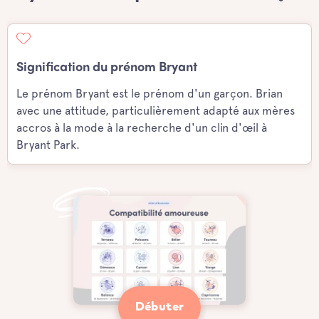
Signification du prénom Bryant
Le prénom Bryant est le prénom d'un garçon. Brian
avec une attitude, particulièrement adapté aux mères
accros à la mode à la recherche d'un clin d'œil à
Bryant Park.
Débuter