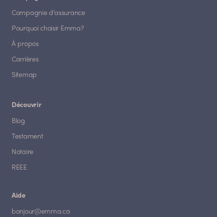
Compagnie d'assurance
Pourquoi choisir Emma?
À propos
Carrières
Sitemap
Découvrir
Blog
Testament
Notaire
REEE
Aide
bonjour@emma.ca