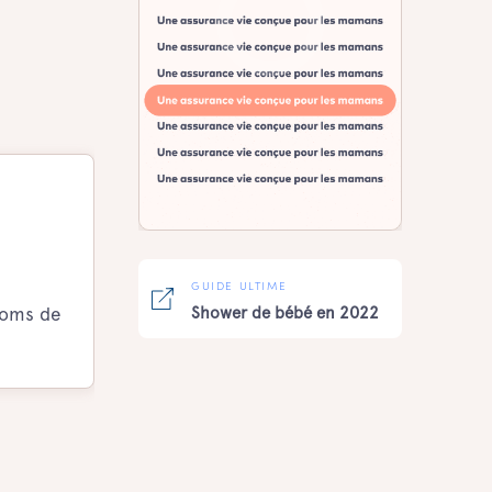
GUIDE ULTIME
 noms de
Shower de bébé en 2022