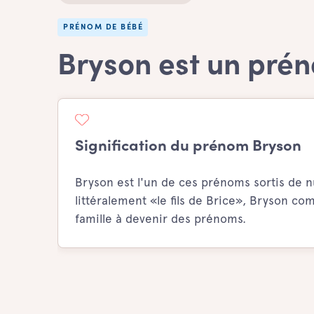
PRÉNOM DE BÉBÉ
Bryson est un pré
Signification du prénom Bryson
Bryson est l'un de ces prénoms sortis de nu
littéralement «le fils de Brice», Bryson co
famille à devenir des prénoms.