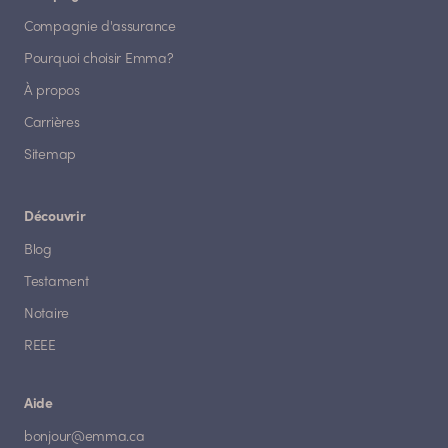
Compagnie d'assurance
Pourquoi choisir Emma?
À propos
Carrières
Sitemap
Découvrir
Blog
Testament
Notaire
REEE
Aide
bonjour@emma.ca