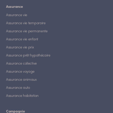
Assurance
Assurance vie
Assurance vie temporaire
Assurance vie permanente
Assurance vie enfant
Assurance vie prix
Assurance prêt hypothécaire
Assurance collective
Assurance voyage
Assurance animaux
Assurance auto
Assurance habitation
Compagnie