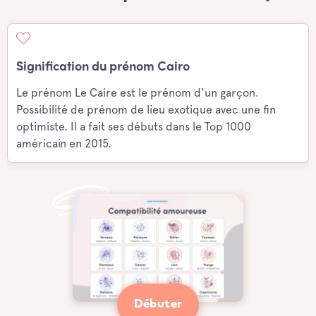
Signification du prénom Cairo
Le prénom Le Caire est le prénom d'un garçon.
Possibilité de prénom de lieu exotique avec une fin
optimiste. Il a fait ses débuts dans le Top 1000
américain en 2015.
Débuter