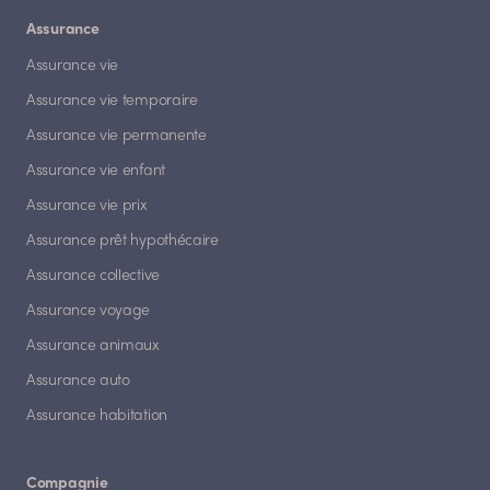
Assurance
Assurance vie
Assurance vie temporaire
Assurance vie permanente
Assurance vie enfant
Assurance vie prix
Assurance prêt hypothécaire
Assurance collective
Assurance voyage
Assurance animaux
Assurance auto
Assurance habitation
Compagnie