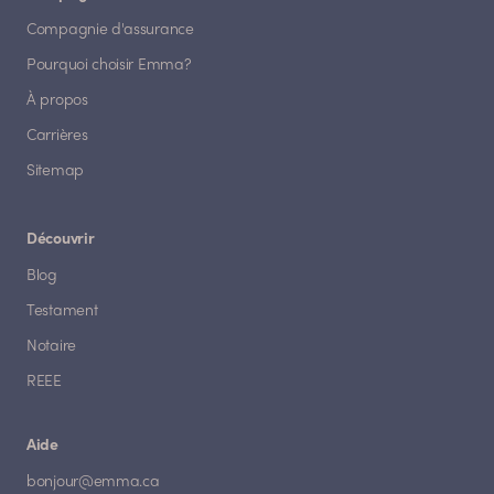
Compagnie d'assurance
Pourquoi choisir Emma?
À propos
Carrières
Sitemap
Découvrir
Blog
Testament
Notaire
REEE
Aide
bonjour@emma.ca