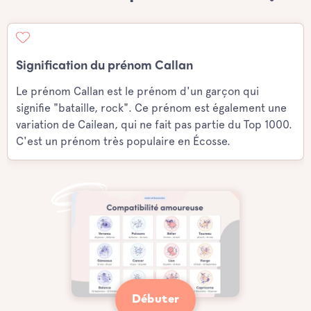
Signification du prénom Callan
Le prénom Callan est le prénom d'un garçon qui
signifie "bataille, rock". Ce prénom est également une
variation de Cailean, qui ne fait pas partie du Top 1000.
C'est un prénom très populaire en Écosse.
Débuter