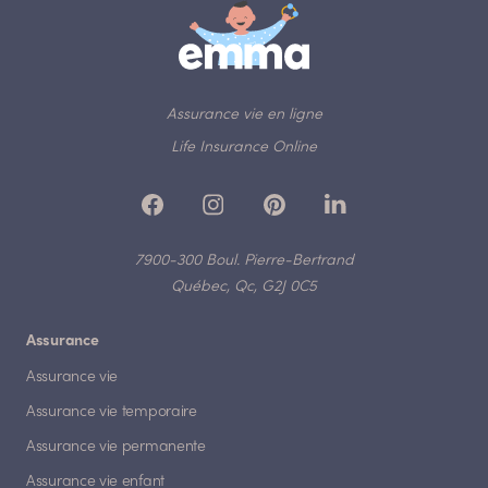
Assurance vie en ligne
Life Insurance Online
7900-300 Boul. Pierre-Bertrand
Québec, Qc, G2J 0C5
Assurance
Assurance vie
Assurance vie temporaire
Assurance vie permanente
Assurance vie enfant