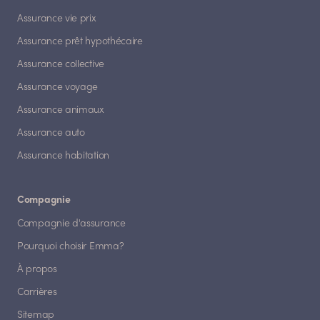
Assurance vie prix
Assurance prêt hypothécaire
Assurance collective
Assurance voyage
Assurance animaux
Assurance auto
Assurance habitation
Compagnie
Compagnie d'assurance
Pourquoi choisir Emma?
À propos
Carrières
Sitemap