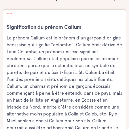
Signification du prénom Callum
Le prénom Callum est le prénom d'un garçon d'origine
écossaise qui signifie "colombe". Callum était dérivé de
Latin Columba, un prénom unisexe signifiant
«colombe». Callum était populaire parmi les premiers
chrétiens parce que la colombe était un symbole de
pureté, de paix et du Saint-Esprit. St. Columba était
l'un des premiers saints celtiques les plus influents.
Callum, un charmant prénom de garçons écossais
commençant à peine à être entendu dans ce pays, mais
en haut de la liste en Angleterre, en Écosse et en
Irlande du Nord, mérite d'être considéré comme une
alternative moins populaire à Colin et Caleb, etc. Kyle
MacLachlan a choisi Callum pour son fils. Callum
pourrait aussi être orthographié Calum; en Irlande, le