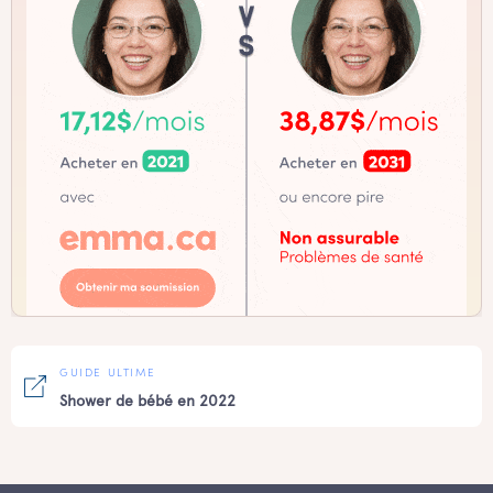
GUIDE ULTIME
Shower de bébé en 2022