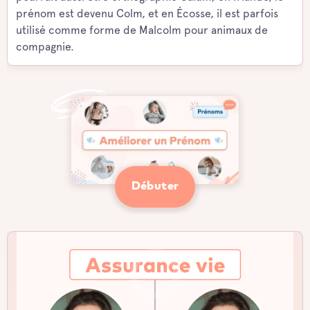
prénom est devenu Colm, et en Écosse, il est parfois
utilisé comme forme de Malcolm pour animaux de
compagnie.
Débuter