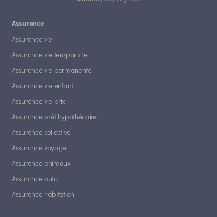
Assurance
Assurance vie
Assurance vie temporaire
Assurance vie permanente
Assurance vie enfant
Assurance vie prix
Assurance prêt hypothécaire
Assurance collective
Assurance voyage
Assurance animaux
Assurance auto
Assurance habitation