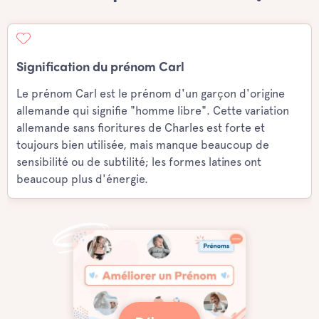
Signification du prénom Carl
Le prénom Carl est le prénom d'un garçon d'origine
allemande qui signifie "homme libre". Cette variation
allemande sans fioritures de Charles est forte et
toujours bien utilisée, mais manque beaucoup de
sensibilité ou de subtilité; les formes latines ont
beaucoup plus d'énergie.