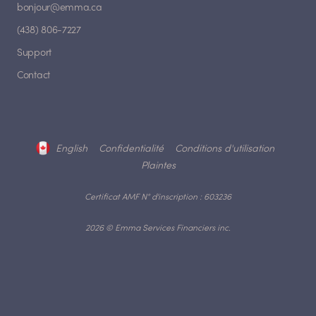
bonjour@emma.ca
(438) 806-7227
Support
Contact
English
Confidentialité
Conditions d'utilisation
Plaintes
Certificat AMF N° d'inscription : 603236
2026 © Emma Services Financiers inc.