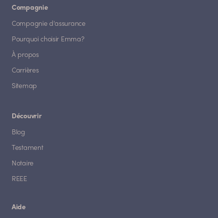
Compagnie
Compagnie d'assurance
Pourquoi choisir Emma?
À propos
Carrières
Sitemap
Découvrir
Blog
Testament
Notaire
REEE
Aide