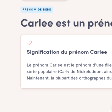
PRÉNOM DE BÉBÉ
Carlee est un prén
Signification du prénom Carlee
Le prénom Carlee est le prénom d'une fille
série populaire iCarly de Nickelodeon, ain
Maintenant, la plupart des orthographes du 