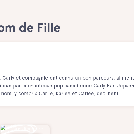
om de Fille
. Carly et compagnie ont connu un bon parcours, aliment
si que par la chanteuse pop canadienne Carly Rae Jepsen
nom, y compris Carlie, Karlee et Carlee, déclinent.