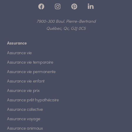
7900-300 Boul. Pierre-Bertrand
Québec, Qc, G2J 0C5
Assurance
Assurance vie
Assurance vie temporaire
Assurance vie permanente
Assurance vie enfant
Assurance vie prix
Assurance prêt hypothécaire
Assurance collective
Assurance voyage
Assurance animaux