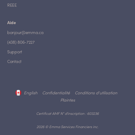
REEE
Aide
bonjour@emma.ca
(438) 806-7227
Support
Contact
English
Confidentialité
Conditions d'utilisation
Plaintes
Certificat AMF N° d'inscription : 603236
2026 © Emma Services Financiers inc.