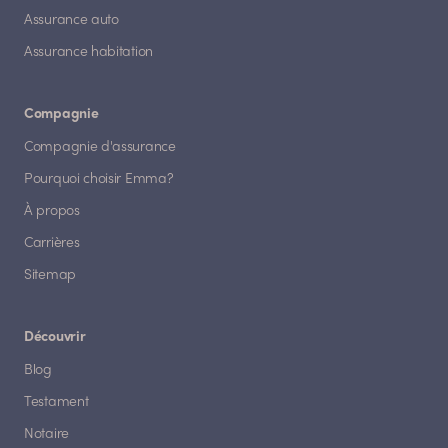
Assurance auto
Assurance habitation
Compagnie
Compagnie d'assurance
Pourquoi choisir Emma?
À propos
Carrières
Sitemap
Découvrir
Blog
Testament
Notaire