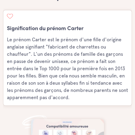
Signification du prénom Carter
Le prénom Carter est le prénom d'une fille d'origine
anglaise signifiant "fabricant de charrettes ou
chauffeur". L'un des prénoms de famille des garçons
en passe de devenir unisexe, ce prénom a fait son
entrée dans le Top 1000 pour la première fois en 2013
pour les filles. Bien que cela nous semble masculin, en
raison de son son à deux syllabes fin si tendance avec
les prénoms des garçons, de nombreux parents ne sont
apparemment pas d'accord.