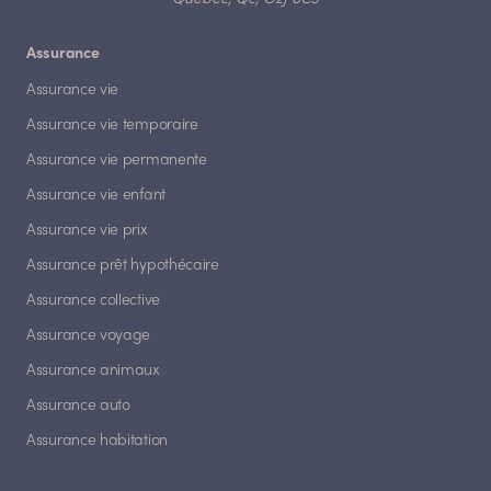
Assurance
Assurance vie
Assurance vie temporaire
Assurance vie permanente
Assurance vie enfant
Assurance vie prix
Assurance prêt hypothécaire
Assurance collective
Assurance voyage
Assurance animaux
Assurance auto
Assurance habitation