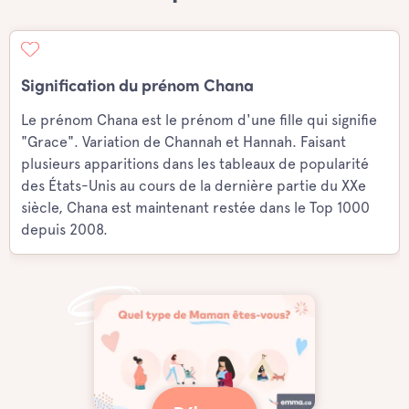
Signification du prénom Chana
Le prénom Chana est le prénom d'une fille qui signifie
"Grace". Variation de Channah et Hannah. Faisant
plusieurs apparitions dans les tableaux de popularité
des États-Unis au cours de la dernière partie du XXe
siècle, Chana est maintenant restée dans le Top 1000
depuis 2008.