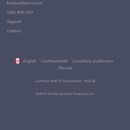
bonjour@emma.ca
(438) 806-7227
Support
Contact
English
Confidentialité
Conditions d'utilisation
Plaintes
Certificat AMF N° d'inscription : 603236
2026 © Emma Services Financiers inc.