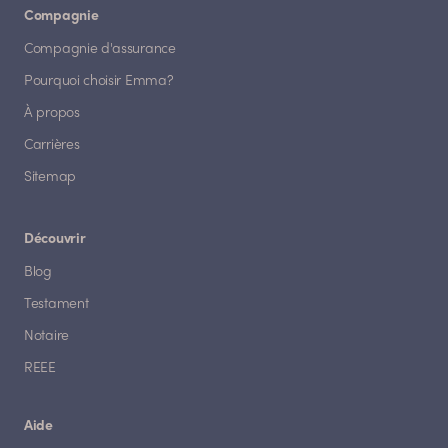
Compagnie
Compagnie d'assurance
Pourquoi choisir Emma?
À propos
Carrières
Sitemap
Découvrir
Blog
Testament
Notaire
REEE
Aide