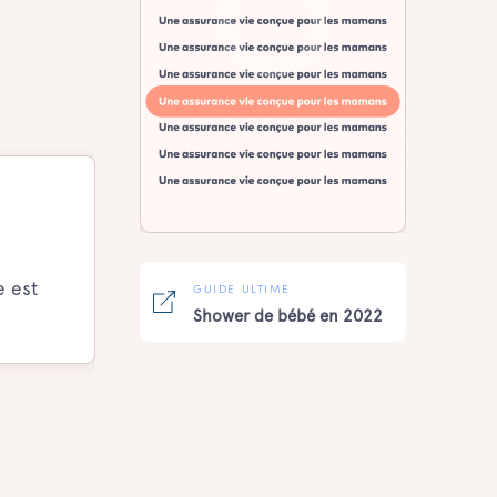
e est
GUIDE ULTIME
Shower de bébé en 2022