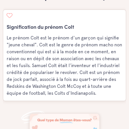
Signification du prénom Colt
Le prénom Colt est le prénom d'un garçon qui signifie
"jeune cheval". Colt est le genre de prénom macho non
conventionnel qui est si à la mode en ce moment, en
raison ou en dépit de son association avec les chevaux
et les fusils. Samuel Colt était l'inventeur et l'industriel
crédité de populariser le revolver. Colt est un prénom
de jock parfait, associé à la fois au quart-arrière des
Redskins de Washington Colt McCoy et à toute une
équipe de football, les Colts d'Indianapolis.