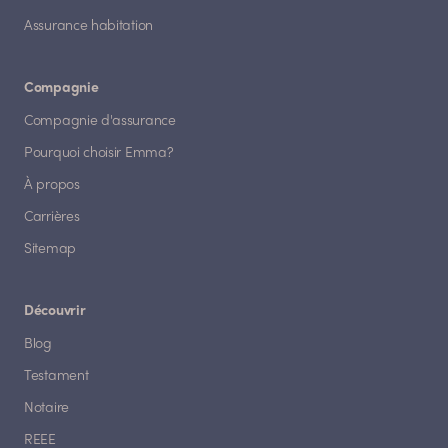
Assurance habitation
Compagnie
Compagnie d'assurance
Pourquoi choisir Emma?
À propos
Carrières
Sitemap
Découvrir
Blog
Testament
Notaire
REEE