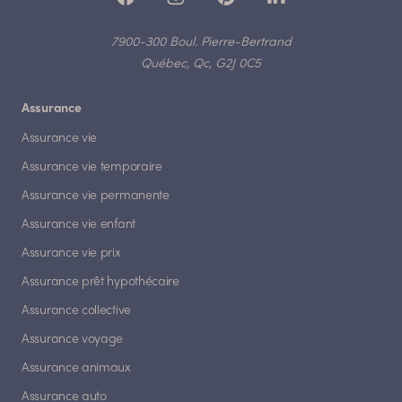
7900-300 Boul. Pierre-Bertrand
Québec, Qc, G2J 0C5
Assurance
Assurance vie
Assurance vie temporaire
Assurance vie permanente
Assurance vie enfant
Assurance vie prix
Assurance prêt hypothécaire
Assurance collective
Assurance voyage
Assurance animaux
Assurance auto