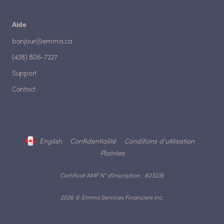
Aide
bonjour@emma.ca
(438) 806-7227
Support
Contact
English
Confidentialité
Conditions d'utilisation
Plaintes
Certificat AMF N° d'inscription : 603236
2026 © Emma Services Financiers inc.