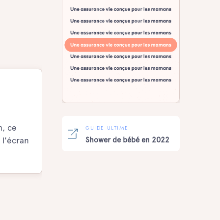
h, ce
GUIDE ULTIME
 l'écran
Shower de bébé en 2022