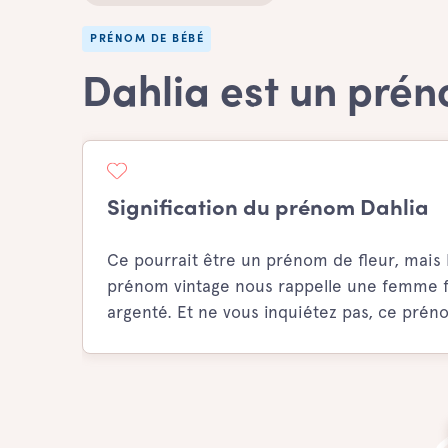
PRÉNOM DE BÉBÉ
Dahlia est un prén
Signification du prénom Dahlia
Ce pourrait être un prénom de fleur, mais 
prénom vintage nous rappelle une femme fa
argenté. Et ne vous inquiétez pas, ce pré