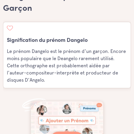
Garçon
Signification du prénom Dangelo
Le prénom Dangelo est le prénom d'un garçon. Encore
moins populaire que le Deangelo rarement utilisé.
Cette orthographe est probablement aidée par
l'auteur-compositeur-interprète et producteur de
disques D'Angelo.