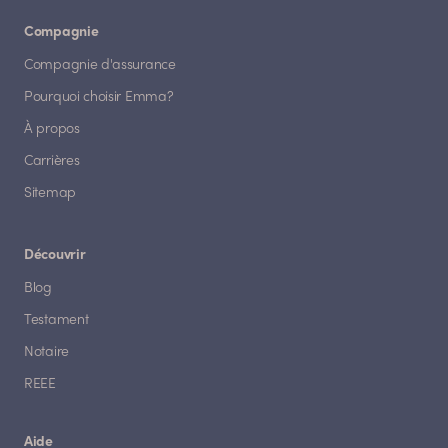
Compagnie
Compagnie d'assurance
Pourquoi choisir Emma?
À propos
Carrières
Sitemap
Découvrir
Blog
Testament
Notaire
REEE
Aide