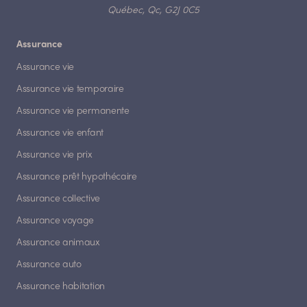
Québec, Qc, G2J 0C5
Assurance
Assurance vie
Assurance vie temporaire
Assurance vie permanente
Assurance vie enfant
Assurance vie prix
Assurance prêt hypothécaire
Assurance collective
Assurance voyage
Assurance animaux
Assurance auto
Assurance habitation