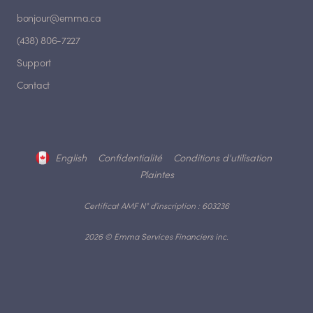
bonjour@emma.ca
(438) 806-7227
Support
Contact
English
Confidentialité
Conditions d'utilisation
Plaintes
Certificat AMF N° d'inscription : 603236
2026 © Emma Services Financiers inc.