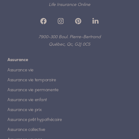
Life Insurance Online
7900-300 Boul. Pierre-Bertrand
Québec, Qc, G2J 0C5
Assurance
Assurance vie
Assurance vie temporaire
Assurance vie permanente
Assurance vie enfant
Assurance vie prix
Assurance prêt hypothécaire
Assurance collective