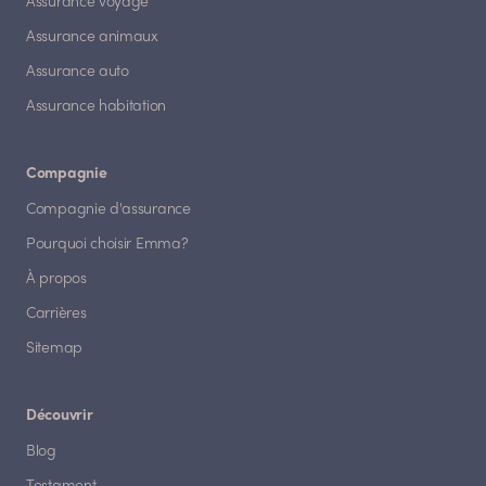
Assurance voyage
Assurance animaux
Assurance auto
Assurance habitation
Compagnie
Compagnie d'assurance
Pourquoi choisir Emma?
À propos
Carrières
Sitemap
Découvrir
Blog