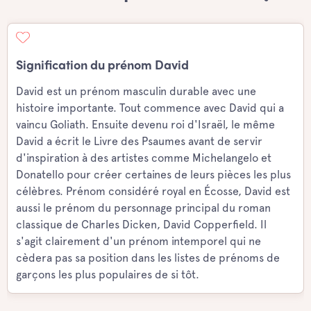
Signification du prénom David
David est un prénom masculin durable avec une
histoire importante. Tout commence avec David qui a
vaincu Goliath. Ensuite devenu roi d'Israël, le même
David a écrit le Livre des Psaumes avant de servir
d'inspiration à des artistes comme Michelangelo et
Donatello pour créer certaines de leurs pièces les plus
célèbres. Prénom considéré royal en Écosse, David est
aussi le prénom du personnage principal du roman
classique de Charles Dicken, David Copperfield. Il
s'agit clairement d'un prénom intemporel qui ne
cèdera pas sa position dans les listes de prénoms de
garçons les plus populaires de si tôt.