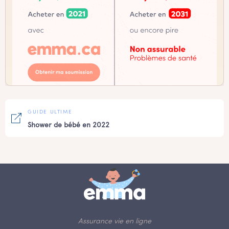
GUIDE ULTIME
Shower de bébé en 2022
Assurance vie en ligne