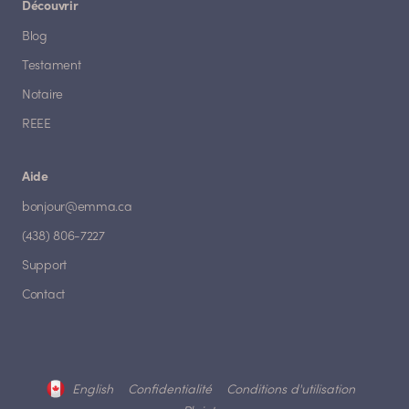
Découvrir
Blog
Testament
Notaire
REEE
Aide
bonjour@emma.ca
(438) 806-7227
Support
Contact
English
Confidentialité
Conditions d'utilisation