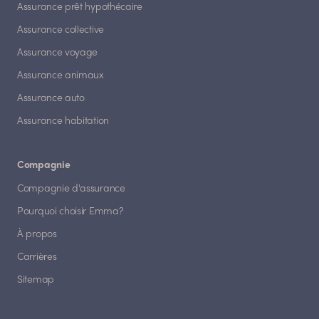
Assurance prêt hypothécaire
Assurance collective
Assurance voyage
Assurance animaux
Assurance auto
Assurance habitation
Compagnie
Compagnie d'assurance
Pourquoi choisir Emma?
À propos
Carrières
Sitemap