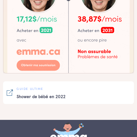
GUIDE ULTIME
Shower de bébé en 2022