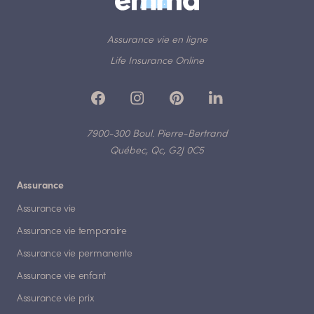
Assurance vie en ligne
Life Insurance Online
7900-300 Boul. Pierre-Bertrand
Québec, Qc, G2J 0C5
Assurance
Assurance vie
Assurance vie temporaire
Assurance vie permanente
Assurance vie enfant
Assurance vie prix