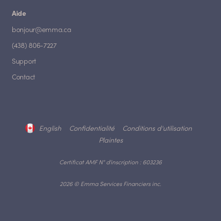
Aide
bonjour@emma.ca
(438) 806-7227
Support
Contact
English
Confidentialité
Conditions d'utilisation
Plaintes
Certificat AMF N° d'inscription : 603236
2026 © Emma Services Financiers inc.