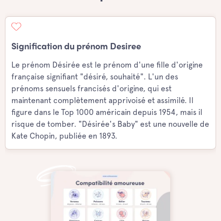
Signification du prénom Desiree
Le prénom Désirée est le prénom d'une fille d'origine
française signifiant "désiré, souhaité". L'un des
prénoms sensuels francisés d'origine, qui est
maintenant complètement apprivoisé et assimilé. Il
figure dans le Top 1000 américain depuis 1954, mais il
risque de tomber. "Désirée's Baby" est une nouvelle de
Kate Chopin, publiée en 1893.