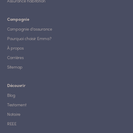
Assurance habitation
Compagnie
Compagnie d'assurance
Pourquoi choisir Emma?
À propos
Carrières
Sitemap
Découvrir
Blog
Testament
Notaire
REEE