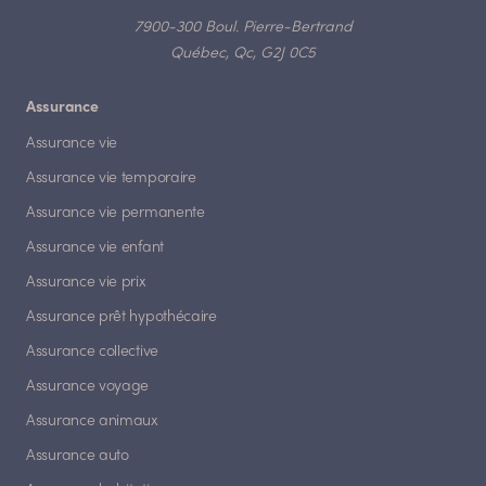
7900-300 Boul. Pierre-Bertrand
Québec, Qc, G2J 0C5
Assurance
Assurance vie
Assurance vie temporaire
Assurance vie permanente
Assurance vie enfant
Assurance vie prix
Assurance prêt hypothécaire
Assurance collective
Assurance voyage
Assurance animaux
Assurance auto