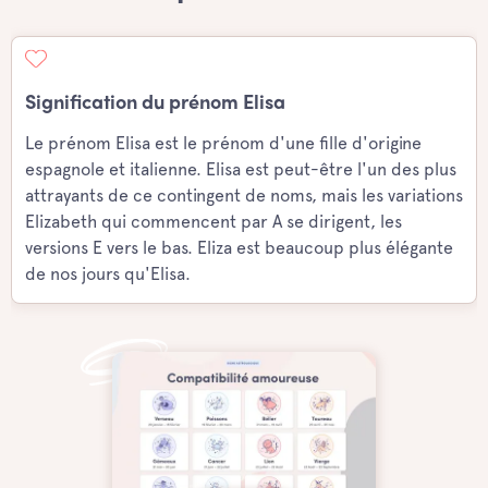
Signification du prénom Elisa
Le prénom Elisa est le prénom d'une fille d'origine
espagnole et italienne. Elisa est peut-être l'un des plus
attrayants de ce contingent de noms, mais les variations
Elizabeth qui commencent par A se dirigent, les
versions E vers le bas. Eliza est beaucoup plus élégante
de nos jours qu'Elisa.