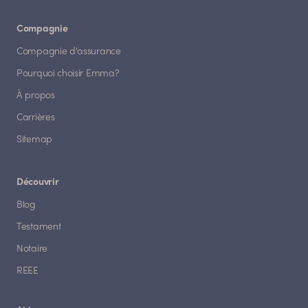
Compagnie
Compagnie d'assurance
Pourquoi choisir Emma?
À propos
Carrières
Sitemap
Découvrir
Blog
Testament
Notaire
REEE