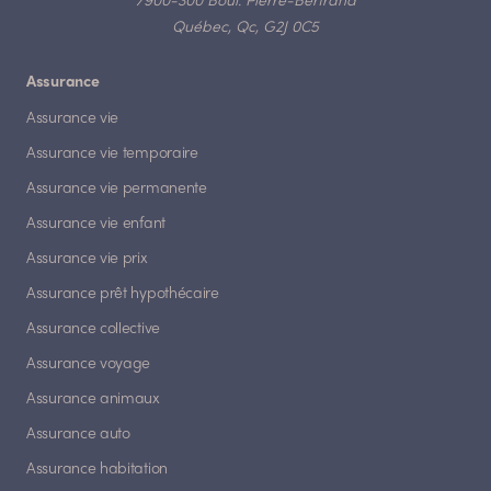
7900-300 Boul. Pierre-Bertrand
Québec, Qc, G2J 0C5
Assurance
Assurance vie
Assurance vie temporaire
Assurance vie permanente
Assurance vie enfant
Assurance vie prix
Assurance prêt hypothécaire
Assurance collective
Assurance voyage
Assurance animaux
Assurance auto
Assurance habitation