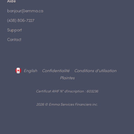
Aide
bonjour@emma.ca
(438) 806-7227
Support
Contact
English
Confidentialité
Conditions d'utilisation
Plaintes
Certificat AMF N° d'inscription : 603236
2026 © Emma Services Financiers inc.