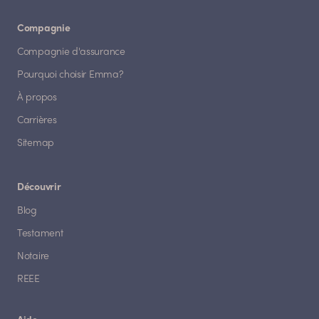
Compagnie
Compagnie d'assurance
Pourquoi choisir Emma?
À propos
Carrières
Sitemap
Découvrir
Blog
Testament
Notaire
REEE