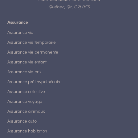
Québec, Qc, G2J 0C5
Assurance
Assurance vie
Assurance vie temporaire
Assurance vie permanente
Assurance vie enfant
Assurance vie prix
Assurance prêt hypothécaire
Assurance collective
Assurance voyage
Assurance animaux
Assurance auto
Assurance habitation