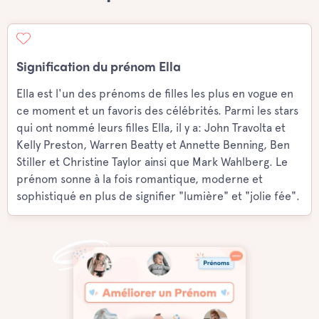
Signification du prénom Ella
Ella est l'un des prénoms de filles les plus en vogue en
ce moment et un favoris des célébrités. Parmi les stars
qui ont nommé leurs filles Ella, il y a: John Travolta et
Kelly Preston, Warren Beatty et Annette Benning, Ben
Stiller et Christine Taylor ainsi que Mark Wahlberg. Le
prénom sonne à la fois romantique, moderne et
sophistiqué en plus de signifier "lumière" et "jolie fée".