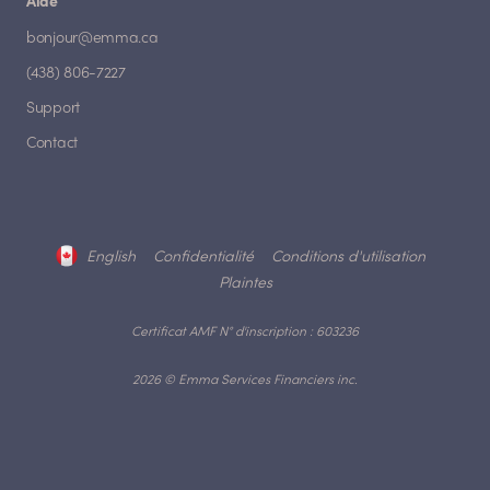
Aide
bonjour@emma.ca
(438) 806-7227
Support
Contact
English
Confidentialité
Conditions d'utilisation
Plaintes
Certificat AMF N° d'inscription : 603236
2026 © Emma Services Financiers inc.