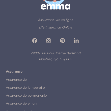
Assurance vie en ligne
Life Insurance Online
7900-300 Boul. Pierre-Bertrand
Québec, Qc, G2J 0C5
Assurance
Assurance vie
Assurance vie temporaire
Assurance vie permanente
Assurance vie enfant