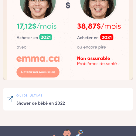
GUIDE ULTIME
Shower de bébé en 2022