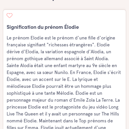
Signification du prénom Élodie
Le prénom Elodie est le prénom d'une fille d'origine
française signifiant "richesses étrangères". Elodie
dérive d'Elodia, la variation espagnole d'Alodia, un
prénom gothique allemand associé à Saint Alodia.
Sainte Alodia était une enfant martyre au 9e siècle en
Espagne, avec sa sœur Nunilo. En France, Elodie s'écrit
Élodie, avec un accent sur le E. La lyrique et
mélodieuse Elodie pourrait être un hommage plus
sophistiqué à une tante Mélodie. Élodie est un
personnage majeur du roman d'Emile Zola La Terre. La
princesse Elodie est le protagoniste du jeu vidéo Long
Live The Queen et il y avait un personnage sur The Hills
nommé Elodie. Maintenant dans le Top prénoms de
filles sur Emma, Elodie jouit actuellement d'une