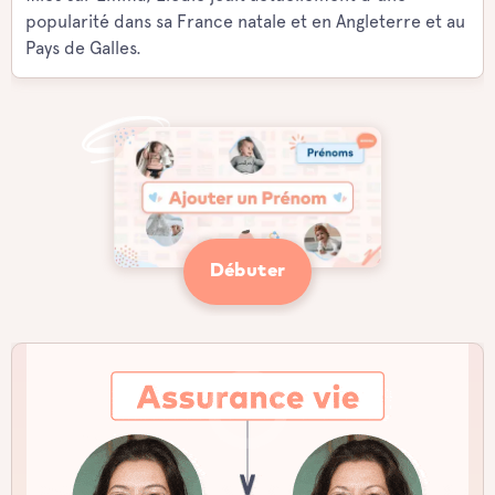
popularité dans sa France natale et en Angleterre et au
Pays de Galles.
Débuter