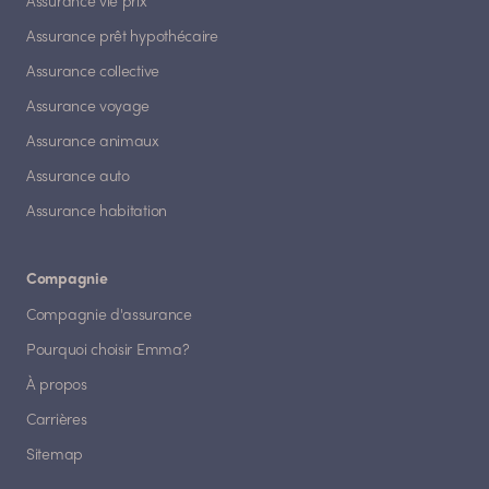
Assurance vie prix
Assurance prêt hypothécaire
Assurance collective
Assurance voyage
Assurance animaux
Assurance auto
Assurance habitation
Compagnie
Compagnie d'assurance
Pourquoi choisir Emma?
À propos
Carrières
Sitemap