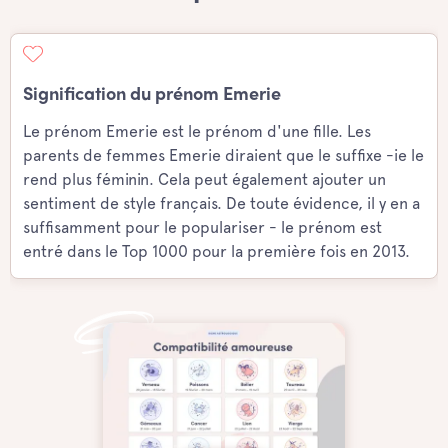
Signification du prénom Emerie
Le prénom Emerie est le prénom d'une fille. Les
parents de femmes Emerie diraient que le suffixe -ie le
rend plus féminin. Cela peut également ajouter un
sentiment de style français. De toute évidence, il y en a
suffisamment pour le populariser - le prénom est
entré dans le Top 1000 pour la première fois en 2013.