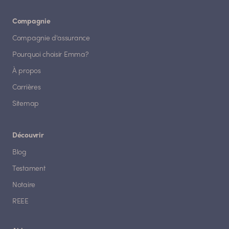
Compagnie
Compagnie d'assurance
Pourquoi choisir Emma?
À propos
Carrières
Sitemap
Découvrir
Blog
Testament
Notaire
REEE