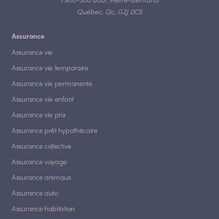
7900-300 Boul. Pierre-Bertrand
Québec, Qc, G2J 0C5
Assurance
Assurance vie
Assurance vie temporaire
Assurance vie permanente
Assurance vie enfant
Assurance vie prix
Assurance prêt hypothécaire
Assurance collective
Assurance voyage
Assurance animaux
Assurance auto
Assurance habitation