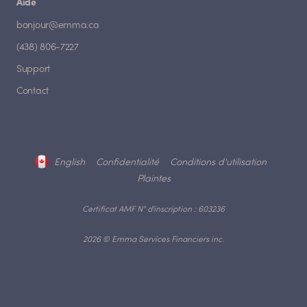
Aide
bonjour@emma.ca
(438) 806-7227
Support
Contact
English
Confidentialité
Conditions d'utilisation
Plaintes
Certificat AMF N° d'inscription : 603236
2026 © Emma Services Financiers inc.