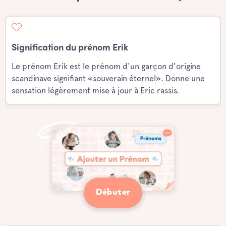
Signification du prénom Erik
Le prénom Erik est le prénom d'un garçon d'origine
scandinave signifiant «souverain éternel». Donne une
sensation légèrement mise à jour à Eric rassis.
Débuter