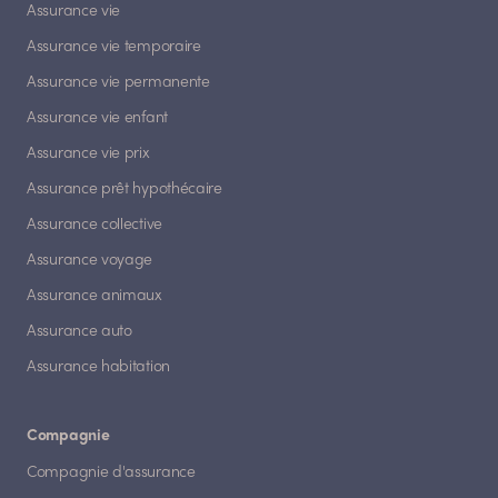
Assurance vie
Assurance vie temporaire
Assurance vie permanente
Assurance vie enfant
Assurance vie prix
Assurance prêt hypothécaire
Assurance collective
Assurance voyage
Assurance animaux
Assurance auto
Assurance habitation
Compagnie
Compagnie d'assurance