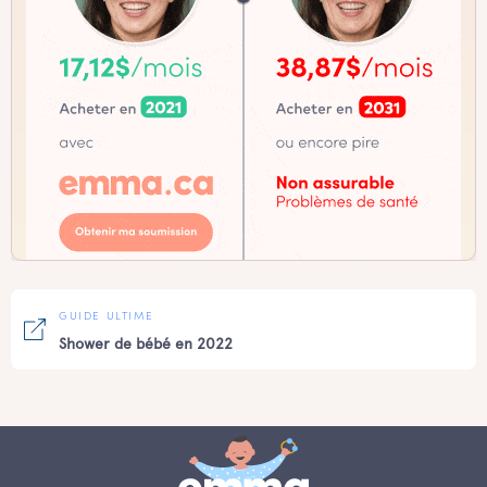
GUIDE ULTIME
Shower de bébé en 2022