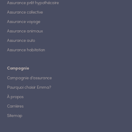
Assurance prêt hypothécaire
Assurance collective
Assurance voyage
Assurance animaux
Assurance auto
Assurance habitation
Compagnie
Compagnie d'assurance
Pourquoi choisir Emma?
À propos
Carrières
Sitemap