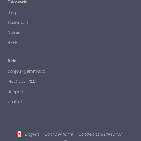
Découvrir
Blog
Testament
Notaire
REEE
Aide
bonjour@emma.ca
(438) 806-7227
Support
Contact
English
Confidentialité
Conditions d'utilisation