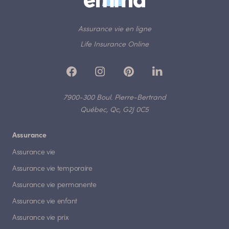
Assurance vie en ligne
Life Insurance Online
7900-300 Boul. Pierre-Bertrand
Québec, Qc, G2J 0C5
Assurance
Assurance vie
Assurance vie temporaire
Assurance vie permanente
Assurance vie enfant
Assurance vie prix