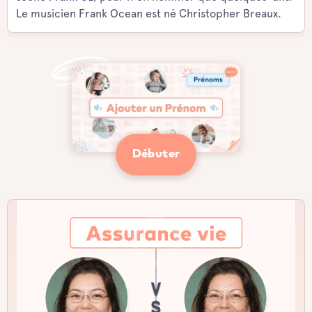
Le musicien Frank Ocean est né Christopher Breaux.
Débuter