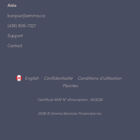
Aide
bonjour@emma.ca
(438) 806-7227
Support
Contact
English
Confidentialité
Conditions d'utilisation
Plaintes
Certificat AMF N° d'inscription : 603236
2026 © Emma Services Financiers inc.