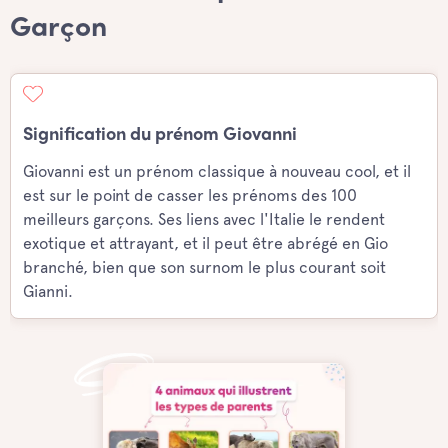
Garçon
Signification du prénom Giovanni
Giovanni est un prénom classique à nouveau cool, et il
est sur le point de casser les prénoms des 100
meilleurs garçons. Ses liens avec l'Italie le rendent
exotique et attrayant, et il peut être abrégé en Gio
branché, bien que son surnom le plus courant soit
Gianni.