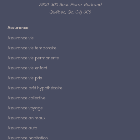
7900-300 Boul. Pierre-Bertrand
Québec, Qc, G2J 0C5
Assurance
Assurance vie
Assurance vie temporaire
Assurance vie permanente
Assurance vie enfant
Assurance vie prix
Assurance prêt hypothécaire
Assurance collective
Assurance voyage
Assurance animaux
Assurance auto
Assurance habitation