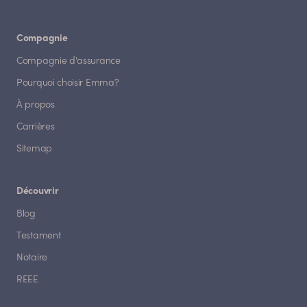
Compagnie
Compagnie d'assurance
Pourquoi choisir Emma?
À propos
Carrières
Sitemap
Découvrir
Blog
Testament
Notaire
REEE