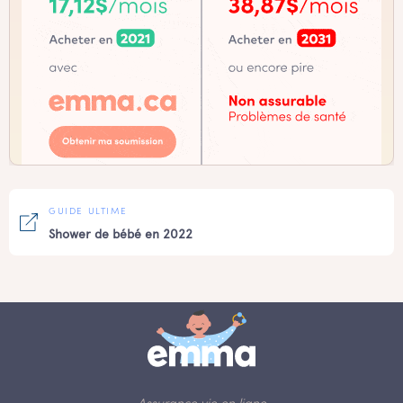
GUIDE ULTIME
Shower de bébé en 2022