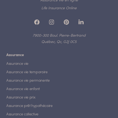
Assurance vie en ligne
Life Insurance Online
7900-300 Boul. Pierre-Bertrand
Québec, Qc, G2J 0C5
Assurance
Assurance vie
Assurance vie temporaire
Assurance vie permanente
Assurance vie enfant
Assurance vie prix
Assurance prêt hypothécaire
Assurance collective