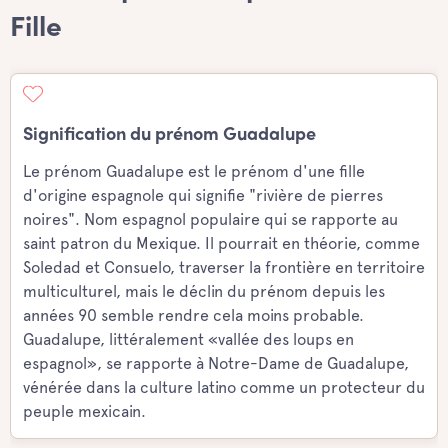
Fille
Signification du prénom Guadalupe
Le prénom Guadalupe est le prénom d'une fille
d'origine espagnole qui signifie "rivière de pierres
noires". Nom espagnol populaire qui se rapporte au
saint patron du Mexique. Il pourrait en théorie, comme
Soledad et Consuelo, traverser la frontière en territoire
multiculturel, mais le déclin du prénom depuis les
années 90 semble rendre cela moins probable.
Guadalupe, littéralement «vallée des loups en
espagnol», se rapporte à Notre-Dame de Guadalupe,
vénérée dans la culture latino comme un protecteur du
peuple mexicain.