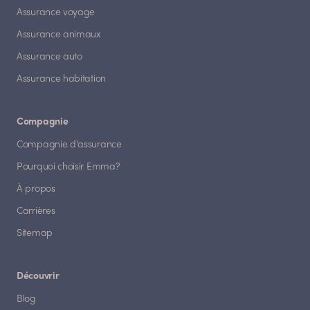
Assurance voyage
Assurance animaux
Assurance auto
Assurance habitation
Compagnie
Compagnie d'assurance
Pourquoi choisir Emma?
À propos
Carrières
Sitemap
Découvrir
Blog