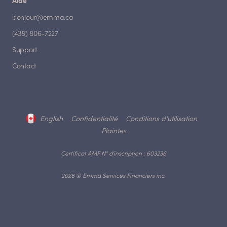
Aide
bonjour@emma.ca
(438) 806-7227
Support
Contact
English
Confidentialité
Conditions d'utilisation
Plaintes
Certificat AMF N° d'inscription : 603236
2026 © Emma Services Financiers inc.