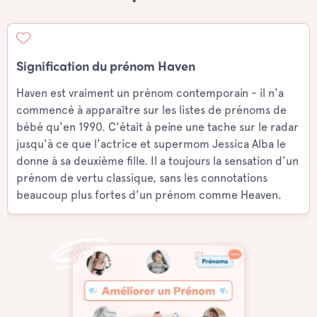
Signification du prénom Haven
Haven est vraiment un prénom contemporain - il n'a
commencé à apparaître sur les listes de prénoms de
bébé qu'en 1990. C'était à peine une tache sur le radar
jusqu'à ce que l'actrice et supermom Jessica Alba le
donne à sa deuxième fille. Il a toujours la sensation d'un
prénom de vertu classique, sans les connotations
beaucoup plus fortes d'un prénom comme Heaven.