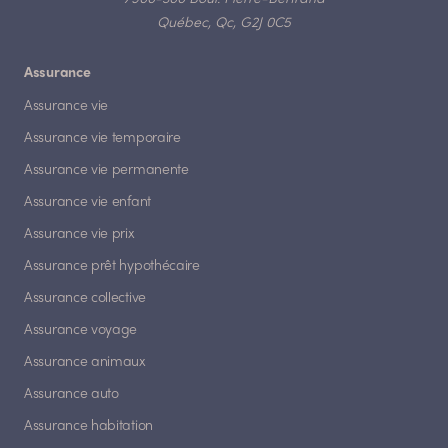
Québec, Qc, G2J 0C5
Assurance
Assurance vie
Assurance vie temporaire
Assurance vie permanente
Assurance vie enfant
Assurance vie prix
Assurance prêt hypothécaire
Assurance collective
Assurance voyage
Assurance animaux
Assurance auto
Assurance habitation