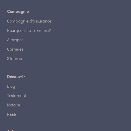
Compagnie
Compagnie d'assurance
Pourquoi choisir Emma?
À propos
Carrières
Sitemap
Découvrir
Blog
Testament
Notaire
REEE