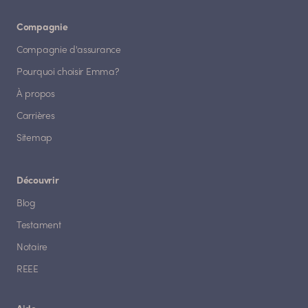
Compagnie
Compagnie d'assurance
Pourquoi choisir Emma?
À propos
Carrières
Sitemap
Découvrir
Blog
Testament
Notaire
REEE