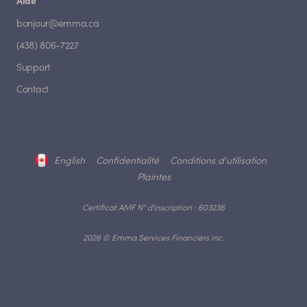
Aide
bonjour@emma.ca
(438) 806-7227
Support
Contact
English
Confidentialité
Conditions d'utilisation
Plaintes
Certificat AMF N° d'inscription : 603236
2026 © Emma Services Financiers inc.