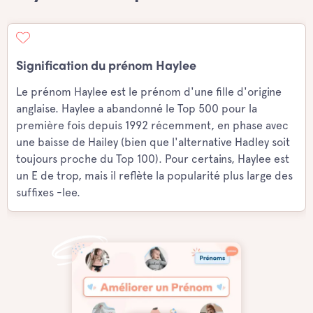
Signification du prénom Haylee
Le prénom Haylee est le prénom d'une fille d'origine
anglaise. Haylee a abandonné le Top 500 pour la
première fois depuis 1992 récemment, en phase avec
une baisse de Hailey (bien que l'alternative Hadley soit
toujours proche du Top 100). Pour certains, Haylee est
un E de trop, mais il reflète la popularité plus large des
suffixes -lee.