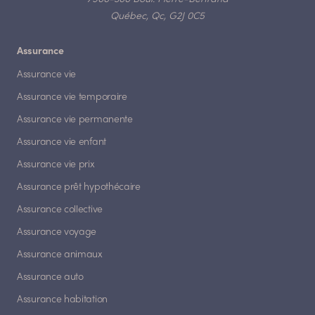
Québec, Qc, G2J 0C5
Assurance
Assurance vie
Assurance vie temporaire
Assurance vie permanente
Assurance vie enfant
Assurance vie prix
Assurance prêt hypothécaire
Assurance collective
Assurance voyage
Assurance animaux
Assurance auto
Assurance habitation