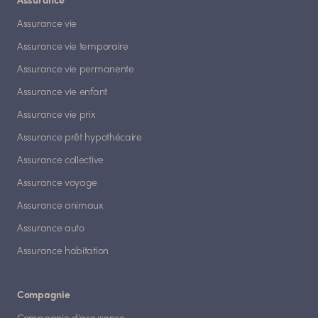
Assurance
Assurance vie
Assurance vie temporaire
Assurance vie permanente
Assurance vie enfant
Assurance vie prix
Assurance prêt hypothécaire
Assurance collective
Assurance voyage
Assurance animaux
Assurance auto
Assurance habitation
Compagnie