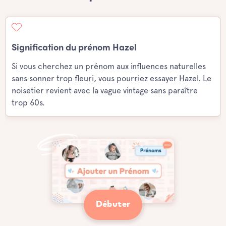
Signification du prénom Hazel
Si vous cherchez un prénom aux influences naturelles
sans sonner trop fleuri, vous pourriez essayer Hazel. Le
noisetier revient avec la vague vintage sans paraître
trop 60s.
Débuter