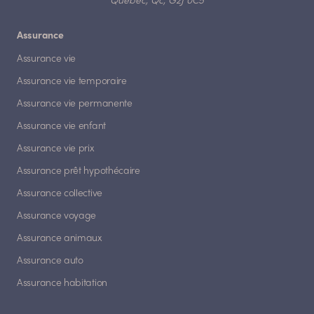
Québec, Qc, G2J 0C5
Assurance
Assurance vie
Assurance vie temporaire
Assurance vie permanente
Assurance vie enfant
Assurance vie prix
Assurance prêt hypothécaire
Assurance collective
Assurance voyage
Assurance animaux
Assurance auto
Assurance habitation