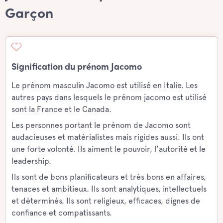
Garçon
Signification du prénom Jacomo
Le prénom masculin Jacomo est utilisé en Italie. Les
autres pays dans lesquels le prénom jacomo est utilisé
sont la France et le Canada.
Les personnes portant le prénom de Jacomo sont
audacieuses et matérialistes mais rigides aussi. Ils ont
une forte volonté. Ils aiment le pouvoir, l'autorité et le
leadership.
Ils sont de bons planificateurs et très bons en affaires,
tenaces et ambitieux. Ils sont analytiques, intellectuels
et déterminés. Ils sont religieux, efficaces, dignes de
confiance et compatissants.