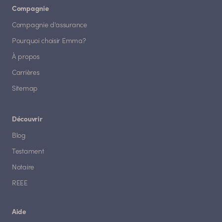
Compagnie
Compagnie d'assurance
Pourquoi choisir Emma?
À propos
Carrières
Sitemap
Découvrir
Blog
Testament
Notaire
REEE
Aide