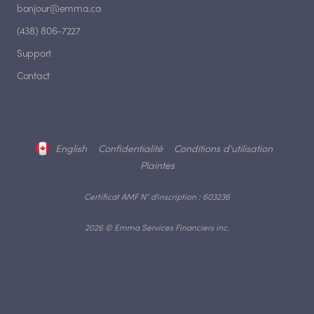
bonjour@emma.ca
(438) 806-7227
Support
Contact
English
Confidentialité
Conditions d'utilisation
Plaintes
Certificat AMF N° d'inscription : 603236
2026 © Emma Services Financiers inc.