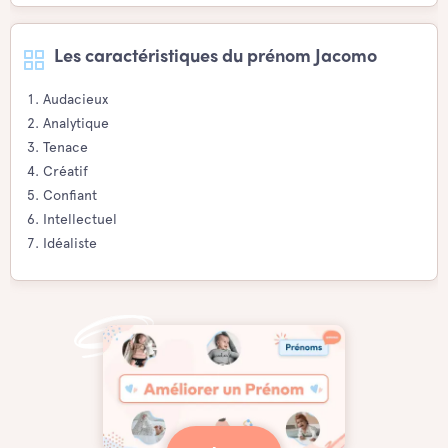
Les caractéristiques du prénom Jacomo
Audacieux
Analytique
Tenace
Créatif
Confiant
Intellectuel
Idéaliste